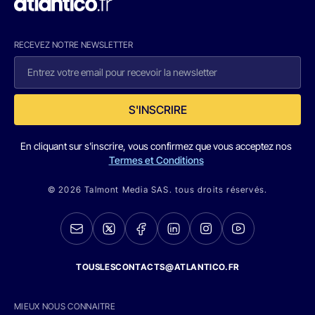
RECEVEZ NOTRE NEWSLETTER
S'INSCRIRE
En cliquant sur s'inscrire, vous confirmez que vous acceptez nos
Termes et Conditions
© 2026 Talmont Media SAS. tous droits réservés.
TOUSLESCONTACTS@ATLANTICO.FR
MIEUX NOUS CONNAITRE