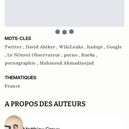
MOTS-CLES
Twitter ,
David Abiker ,
WikiLeaks ,
hadopi ,
Google
,
Le NOuvel Observateur ,
porno ,
Rue89 ,
pornographie ,
Mahmoud Ahmadinejad
THEMATIQUES
France
A PROPOS DES AUTEURS