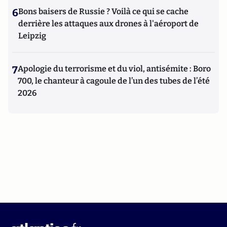
6
Bons baisers de Russie ? Voilà ce qui se cache
derrière les attaques aux drones à l'aéroport de
Leipzig
7
Apologie du terrorisme et du viol, antisémite : Boro
700, le chanteur à cagoule de l’un des tubes de l’été
2026