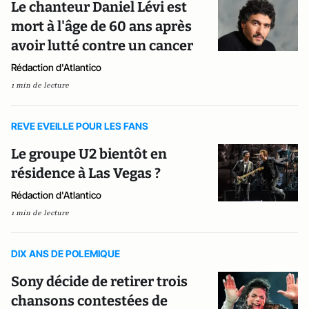
Le chanteur Daniel Lévi est
mort à l'âge de 60 ans après
avoir lutté contre un cancer
Rédaction d'Atlantico
1 min de lecture
REVE EVEILLE POUR LES FANS
Le groupe U2 bientôt en
résidence à Las Vegas ?
Rédaction d'Atlantico
1 min de lecture
DIX ANS DE POLEMIQUE
Sony décide de retirer trois
chansons contestées de