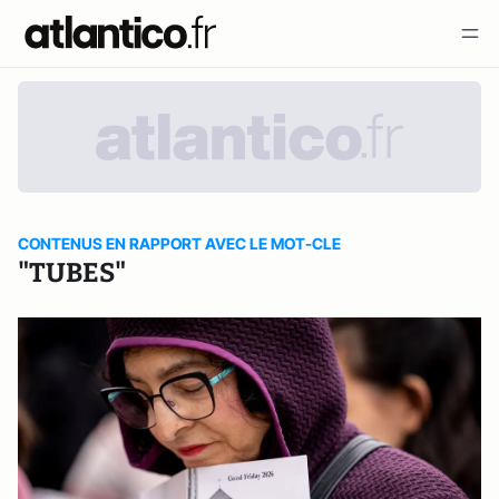
CONTENUS EN RAPPORT AVEC LE MOT-CLE
"TUBES"