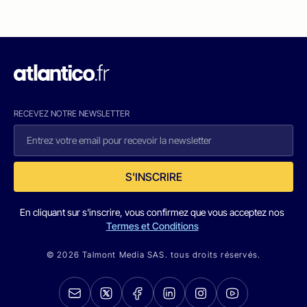
RECEVEZ NOTRE NEWSLETTER
S'INSCRIRE
En cliquant sur s'inscrire, vous confirmez que vous acceptez nos
Termes et Conditions
© 2026 Talmont Media SAS. tous droits réservés.