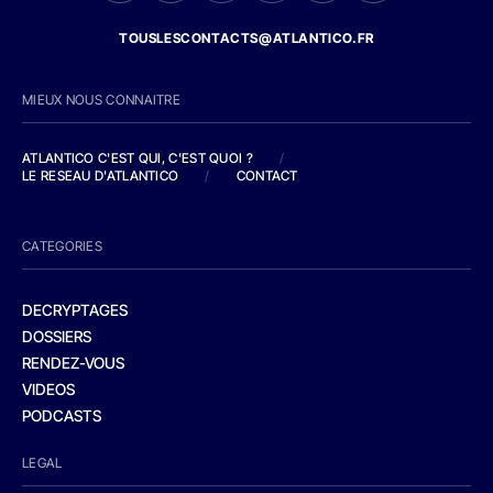
TOUSLESCONTACTS@ATLANTICO.FR
MIEUX NOUS CONNAITRE
ATLANTICO C'EST QUI, C'EST QUOI ?
/
LE RESEAU D'ATLANTICO
/
CONTACT
CATEGORIES
DECRYPTAGES
DOSSIERS
RENDEZ-VOUS
VIDEOS
PODCASTS
LEGAL