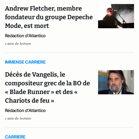
Andrew Fletcher, membre
fondateur du groupe Depeche
Mode, est mort
Rédaction d'Atlantico
1 min de lecture
IMMENSE CARRIERE
Décès de Vangelis, le
compositeur grec de la BO de
« Blade Runner » et des «
Chariots de feu »
Rédaction d'Atlantico
1 min de lecture
CARRIERE