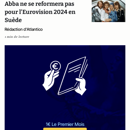
Abba ne se reformera pas
pour l’Eurovision 2024 en
Suède
Rédaction d'Atlantico
1 min de lecture
1€ Le Premier Mois