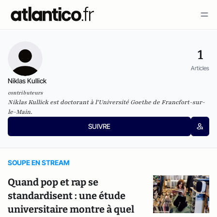
1
Articles
Niklas Kullick
contributeurs
Niklas Kullick est doctorant à l'Université Goethe de Francfort-sur-
le-Main.
SUIVRE
SOUPE EN STREAM
Quand pop et rap se
standardisent : une étude
universitaire montre à quel