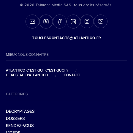
© 2026 Talmont Media SAS. tous droits réservés.
TOUSLESCONTACTS@ATLANTICO.FR
MIEUX NOUS CONNAITRE
ATLANTICO C'EST QUI, C'EST QUOI ?
/
LE RESEAU D'ATLANTICO
/
CONTACT
CATEGORIES
DECRYPTAGES
DOSSIERS
RENDEZ-VOUS
VIDEOS