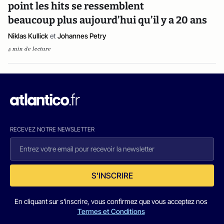
point les hits se ressemblent
beaucoup plus aujourd’hui qu’il y a 20 ans
Niklas Kullick
et
Johannes Petry
5 min de lecture
RECEVEZ NOTRE NEWSLETTER
S'INSCRIRE
En cliquant sur s'inscrire, vous confirmez que vous acceptez nos
Termes et Conditions