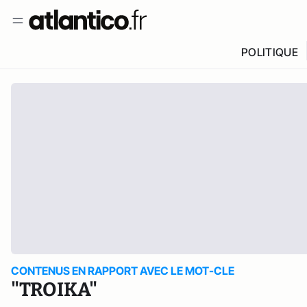
POLITIQUE
CONTENUS EN RAPPORT AVEC LE MOT-CLE
"TROIKA"