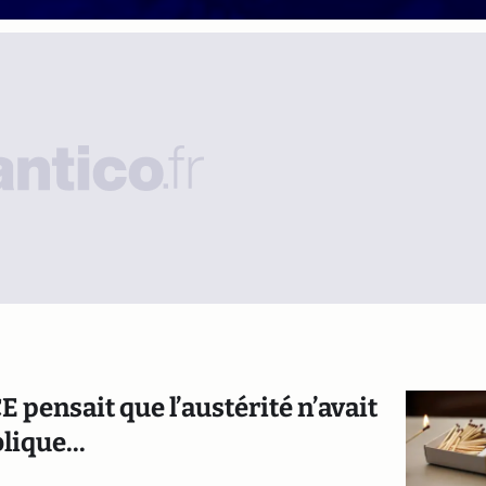
E pensait que l’austérité n’avait
lique...