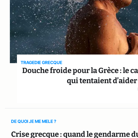
TRAGEDIE GRECQUE
Douche froide pour la Grèce : le 
qui tentaient d’aider
DE QUOI JE ME MELE ?
Crise grecque : quand le gendarme d