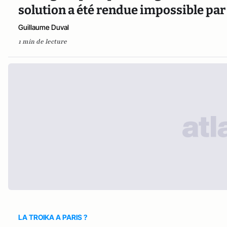
solution a été rendue impossible pa
Guillaume Duval
1 min de lecture
LA TROIKA A PARIS ?