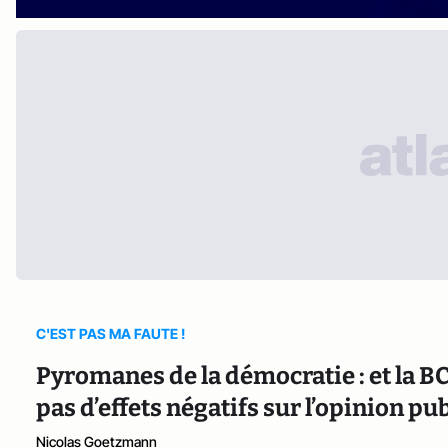
C'EST PAS MA FAUTE !
Pyromanes de la démocratie : et la BC
pas d’effets négatifs sur l’opinion pub
Nicolas Goetzmann