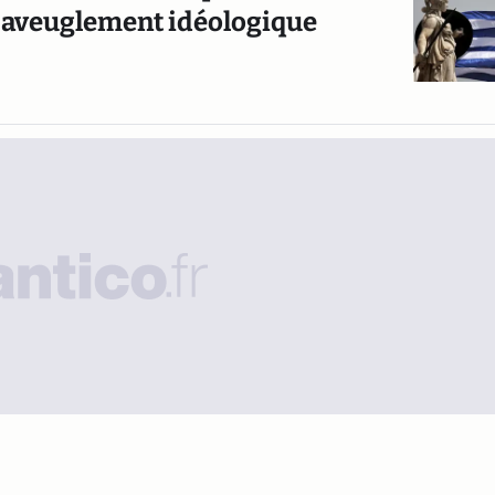
r aveuglement idéologique