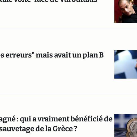
s erreurs" mais avait un plan B
agné : qui a vraiment bénéficié de
sauvetage de la Grèce ?