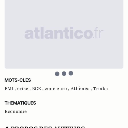
MOTS-CLES
FMI ,
crise ,
BCE ,
zone euro ,
Athènes ,
Troïka
THEMATIQUES
Economie