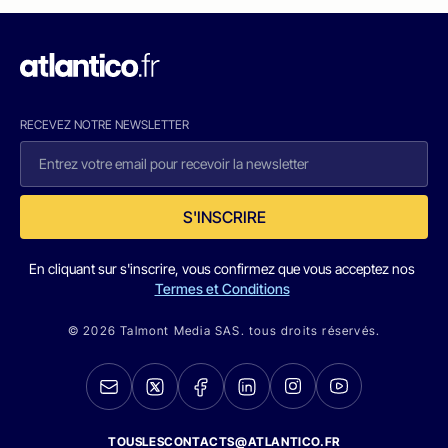
RECEVEZ NOTRE NEWSLETTER
S'INSCRIRE
En cliquant sur s'inscrire, vous confirmez que vous acceptez nos
Termes et Conditions
© 2026 Talmont Media SAS. tous droits réservés.
TOUSLESCONTACTS@ATLANTICO.FR