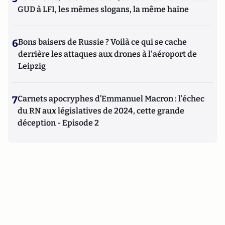
GUD à LFI, les mêmes slogans, la même haine
6
Bons baisers de Russie ? Voilà ce qui se cache
derrière les attaques aux drones à l'aéroport de
Leipzig
7
Carnets apocryphes d’Emmanuel Macron : l’échec
du RN aux législatives de 2024, cette grande
déception - Episode 2