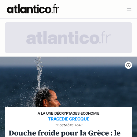
A LA UNE
›
DÉCRYPTAGES
›
ECONOMIE
TRAGEDIE GRECQUE
12 octobre 2016
Douche froide pour la Grèce : le