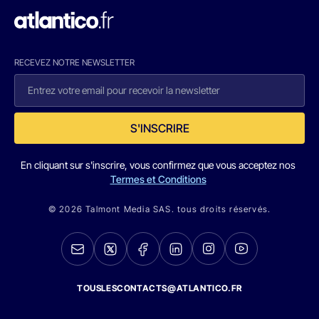
RECEVEZ NOTRE NEWSLETTER
S'INSCRIRE
En cliquant sur s'inscrire, vous confirmez que vous acceptez nos
Termes et Conditions
© 2026 Talmont Media SAS. tous droits réservés.
TOUSLESCONTACTS@ATLANTICO.FR