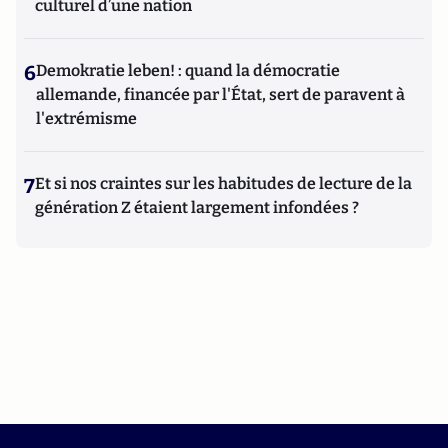
culturel d’une nation
6
Demokratie leben! : quand la démocratie
allemande, financée par l'État, sert de paravent à
l'extrémisme
7
Et si nos craintes sur les habitudes de lecture de la
génération Z étaient largement infondées ?