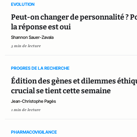
EVOLUTION
Peut-on changer de personnalité ? Po
la réponse est oui
Shannon Sauer-Zavala
5 min de lecture
PROGRES DE LA RECHERCHE
Édition des gènes et dilemmes éthi
crucial se tient cette semaine
Jean-Christophe Pagès
1 min de lecture
PHARMACOVIGILANCE