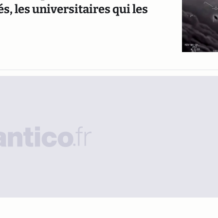
 les universitaires qui les