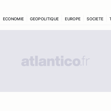
ECONOMIE
GEOPOLITIQUE
EUROPE
SOCIETE