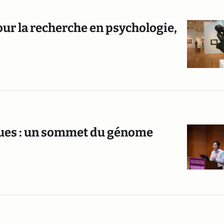
ur la recherche en psychologie,
ques : un sommet du génome