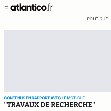
POLITIQUE
CONTENUS EN RAPPORT AVEC LE MOT-CLE
"TRAVAUX DE RECHERCHE"