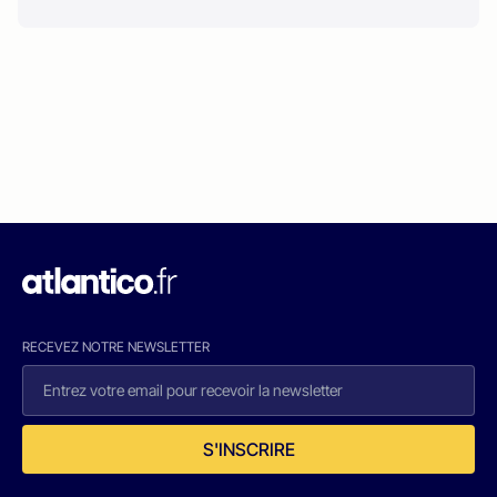
RECEVEZ NOTRE NEWSLETTER
S'INSCRIRE