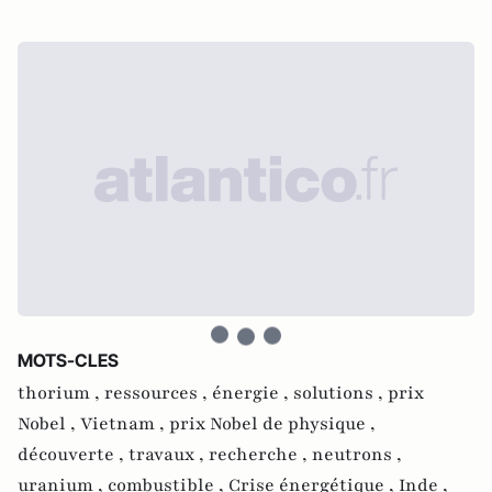
MOTS-CLES
thorium ,
ressources ,
énergie ,
solutions ,
prix
Nobel ,
Vietnam ,
prix Nobel de physique ,
découverte ,
travaux ,
recherche ,
neutrons ,
uranium ,
combustible ,
Crise énergétique ,
Inde ,