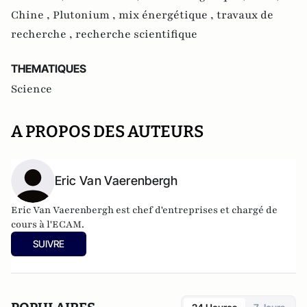
Chine ,
Plutonium ,
mix énergétique ,
travaux de
recherche ,
recherche scientifique
THEMATIQUES
Science
A PROPOS DES AUTEURS
Eric Van Vaerenbergh
Eric Van Vaerenbergh est chef d'entreprises et chargé de
cours à l'ECAM.
SUIVRE