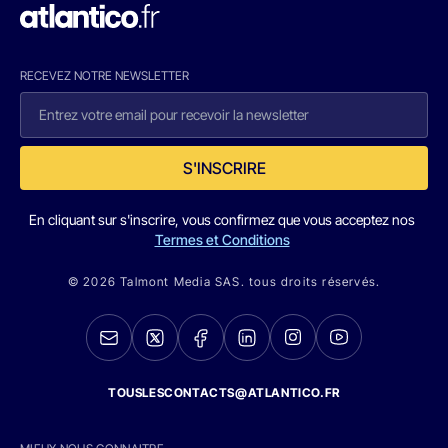
RECEVEZ NOTRE NEWSLETTER
S'INSCRIRE
En cliquant sur s'inscrire, vous confirmez que vous acceptez nos
Termes et Conditions
© 2026 Talmont Media SAS. tous droits réservés.
TOUSLESCONTACTS@ATLANTICO.FR