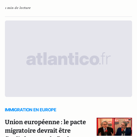
1 min de lecture
IMMIGRATION EN EUROPE
Union européenne : le pacte
migratoire devrait être