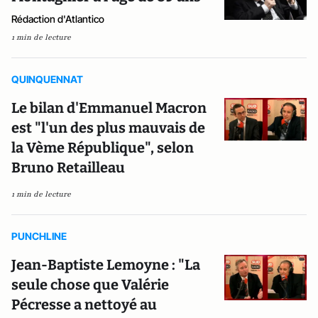
Rédaction d'Atlantico
1 min de lecture
QUINQUENNAT
Le bilan d'Emmanuel Macron
est "l'un des plus mauvais de
la Vème République", selon
Bruno Retailleau
1 min de lecture
PUNCHLINE
Jean-Baptiste Lemoyne : "La
seule chose que Valérie
Pécresse a nettoyé au