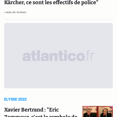
Kärcher, ce sont les effectifs de police"
1 min de lecture
ELYSEE 2022
Xavier Bertrand : "Eric