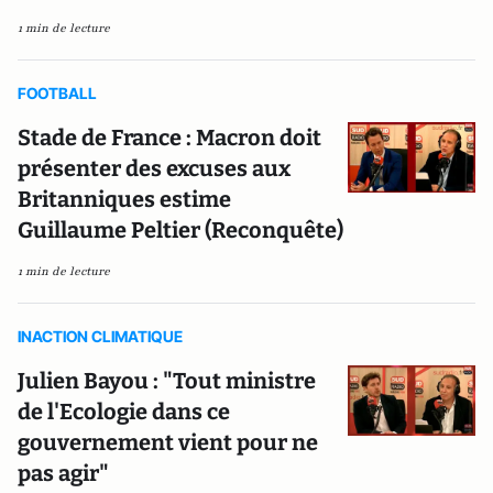
1 min de lecture
FOOTBALL
Stade de France : Macron doit
présenter des excuses aux
Britanniques estime
Guillaume Peltier (Reconquête)
1 min de lecture
INACTION CLIMATIQUE
Julien Bayou : "Tout ministre
de l'Ecologie dans ce
gouvernement vient pour ne
pas agir"