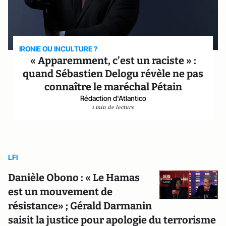
IRONIE OU INCULTURE ?
« Apparemment, c’est un raciste » :
quand Sébastien Delogu révèle ne pas
connaître le maréchal Pétain
Rédaction d'Atlantico
1 min de lecture
LFI
Danièle Obono : « Le Hamas
est un mouvement de
résistance» ; Gérald Darmanin
saisit la justice pour apologie du terrorisme