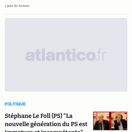
1 min de lecture
POLITIQUE
Stéphane Le Foll (PS) "La
nouvelle génération du PS est