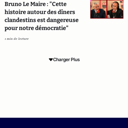
Bruno Le Maire : "Cette
histoire autour des dîners
clandestins est dangereuse
pour notre démocratie"
1 min de lecture
Charger Plus