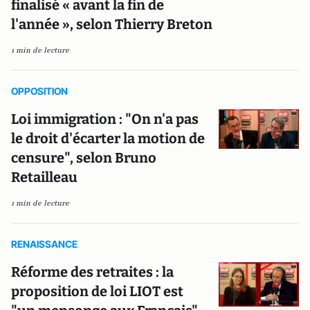
finalisé « avant la fin de
l'année », selon Thierry Breton
1 min de lecture
OPPOSITION
Loi immigration : "On n'a pas
le droit d'écarter la motion de
censure", selon Bruno
Retailleau
1 min de lecture
RENAISSANCE
Réforme des retraites : la
proposition de loi LIOT est