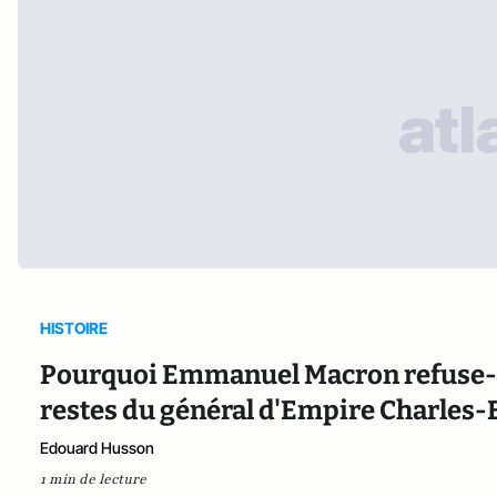
HISTOIRE
Pourquoi Emmanuel Macron refuse-t-i
restes du général d'Empire Charles-
Edouard Husson
1 min de lecture