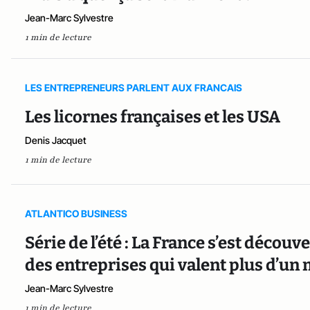
Jean-Marc Sylvestre
1 min de lecture
LES ENTREPRENEURS PARLENT AUX FRANCAIS
Les licornes françaises et les USA
Denis Jacquet
1 min de lecture
ATLANTICO BUSINESS
Série de l’été : La France s’est découv
des entreprises qui valent plus d’un 
Jean-Marc Sylvestre
1 min de lecture