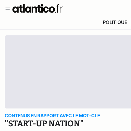
POLITIQUE
CONTENUS EN RAPPORT AVEC LE MOT-CLE
"START-UP NATION"