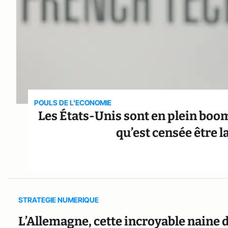
POULS DE L'ECONOMIE
Les États-Unis sont en plein boom
qu’est censée être
STRATEGIE NUMERIQUE
L’Allemagne, cette incroyable naine d