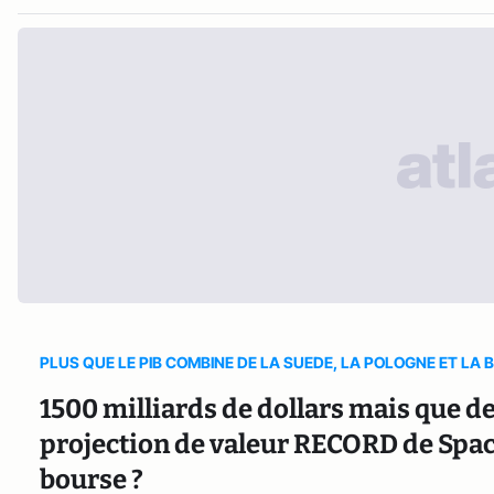
PLUS QUE LE PIB COMBINE DE LA SUEDE, LA POLOGNE ET LA 
1500 milliards de dollars mais que d
projection de valeur RECORD de Spac
bourse ?