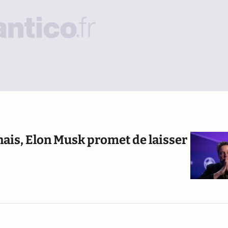
nais, Elon Musk promet de laisser