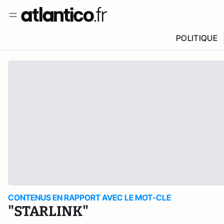
POLITIQUE
CONTENUS EN RAPPORT AVEC LE MOT-CLE
"STARLINK"