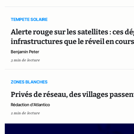
TEMPETE SOLAIRE
Alerte rouge sur les satellites : ces 
infrastructures que le réveil en cour
Benjamin Peter
3 min de lecture
ZONES BLANCHES
Privés de réseau, des villages passent
Rédaction d'Atlantico
2 min de lecture