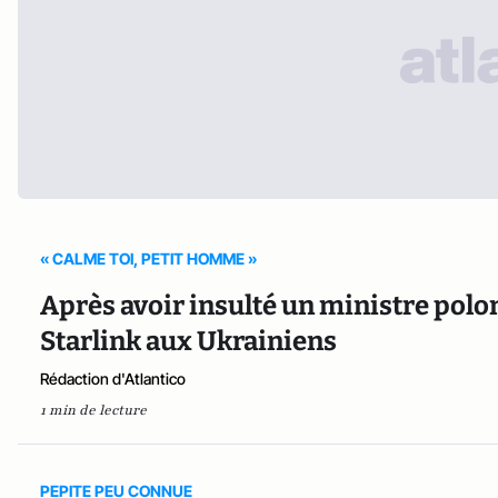
« CALME TOI, PETIT HOMME »
Après avoir insulté un ministre polo
Starlink aux Ukrainiens
Rédaction d'Atlantico
1 min de lecture
PEPITE PEU CONNUE