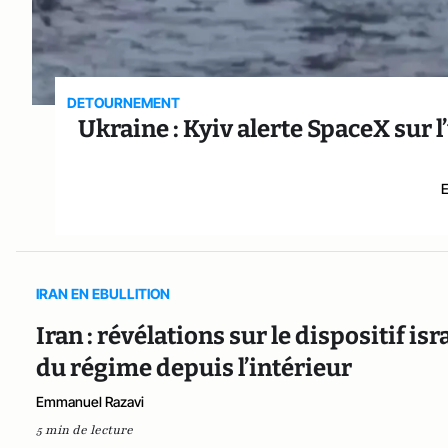
DETOURNEMENT
Ukraine : Kyiv alerte SpaceX sur 
IRAN EN EBULLITION
Iran : révélations sur le dispositif is
du régime depuis l’intérieur
Emmanuel Razavi
5 min de lecture