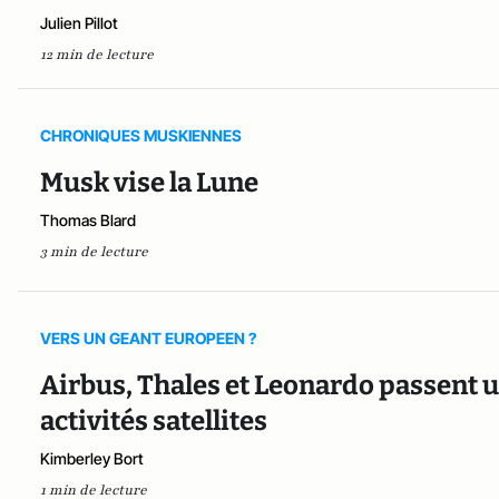
Julien Pillot
12 min de lecture
CHRONIQUES MUSKIENNES
Musk vise la Lune
Thomas Blard
3 min de lecture
VERS UN GEANT EUROPEEN ?
Airbus, Thales et Leonardo passent 
activités satellites
Kimberley Bort
1 min de lecture