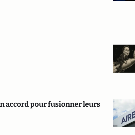
un accord pour fusionner leurs