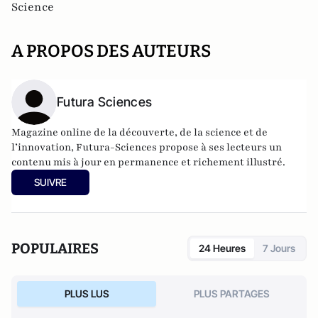
Science
A PROPOS DES AUTEURS
Futura Sciences
Magazine online de la découverte, de la science et de
l’innovation,
Futura-Sciences
propose à ses lecteurs un
contenu mis à jour en permanence et richement illustré.
SUIVRE
POPULAIRES
24 Heures
7 Jours
PLUS LUS
PLUS PARTAGES