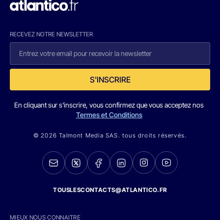
RECEVEZ NOTRE NEWSLETTER
S'INSCRIRE
En cliquant sur s'inscrire, vous confirmez que vous acceptez nos
Termes et Conditions
© 2026 Talmont Media SAS. tous droits réservés.
TOUSLESCONTACTS@ATLANTICO.FR
MIEUX NOUS CONNAITRE