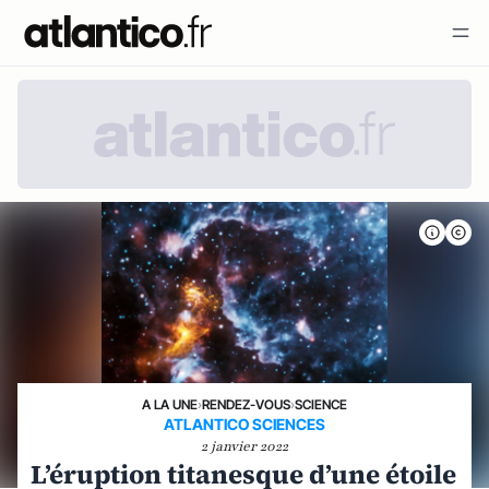
A LA UNE
›
RENDEZ-VOUS
›
SCIENCE
ATLANTICO SCIENCES
2 janvier 2022
L’éruption titanesque d’une étoile