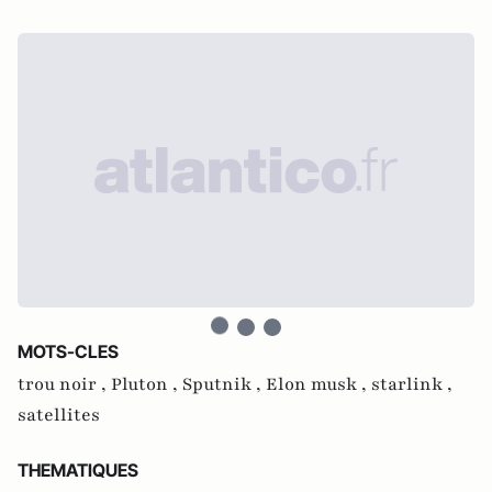
MOTS-CLES
trou noir ,
Pluton ,
Sputnik ,
Elon musk ,
starlink ,
satellites
THEMATIQUES