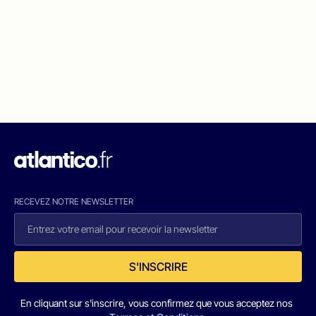
RECEVEZ NOTRE NEWSLETTER
S'INSCRIRE
En cliquant sur s'inscrire, vous confirmez que vous acceptez nos