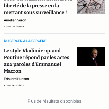
liberté de la presse en la
mettant sous surveillance ?
Aurélien Véron
1 min de lecture
DU BERGER A LA BERGERE
Le style Vladimir : quand
Poutine répond par les actes
aux paroles d'Emmanuel
Macron
Edouard Husson
1 min de lecture
Plus de résultats disponibles