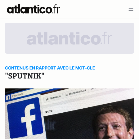
CONTENUS EN RAPPORT AVEC LE MOT-CLE
"SPUTNIK"