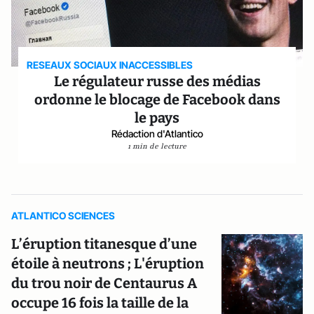
RESEAUX SOCIAUX INACCESSIBLES
Le régulateur russe des médias
ordonne le blocage de Facebook dans
le pays
Rédaction d'Atlantico
1 min de lecture
ATLANTICO SCIENCES
L’éruption titanesque d’une
étoile à neutrons ; L'éruption
du trou noir de Centaurus A
occupe 16 fois la taille de la