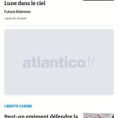
Lune dans le ciel
Futura Sciences
1 min de lecture
LIBERTE CHERIE
Peut-on vraiment défendre la