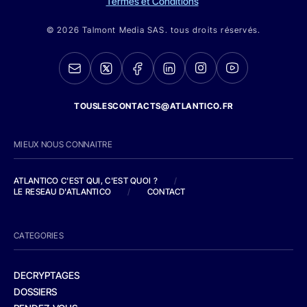
Termes et Conditions
© 2026 Talmont Media SAS. tous droits réservés.
TOUSLESCONTACTS@ATLANTICO.FR
MIEUX NOUS CONNAITRE
ATLANTICO C'EST QUI, C'EST QUOI ?
/
LE RESEAU D'ATLANTICO
/
CONTACT
CATEGORIES
DECRYPTAGES
DOSSIERS