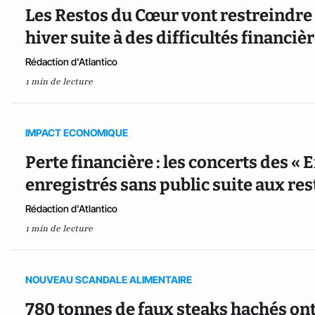
Les Restos du Cœur vont restreindre 
hiver suite à des difficultés financiè
Rédaction d'Atlantico
1 min de lecture
IMPACT ECONOMIQUE
Perte financière : les concerts des « 
enregistrés sans public suite aux res
Rédaction d'Atlantico
1 min de lecture
NOUVEAU SCANDALE ALIMENTAIRE
780 tonnes de faux steaks hachés ont