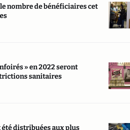
le nombre de bénéficiaires cet
res
Enfoirés » en 2022 seront
trictions sanitaires
 été distribuées aux plus