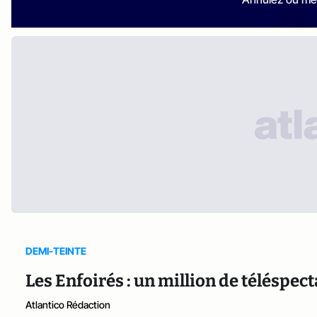
DEMI-TEINTE
Les Enfoirés : un million de téléspec
Atlantico Rédaction