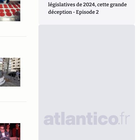
législatives de 2024, cette grande
déception - Episode 2