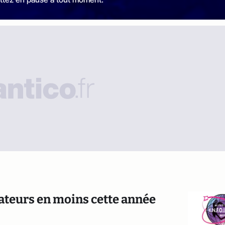
tateurs en moins cette année