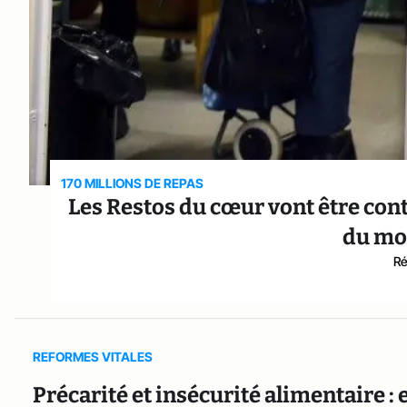
170 MILLIONS DE REPAS
Les Restos du cœur vont être cont
du mo
Ré
REFORMES VITALES
Précarité et insécurité alimentaire : e