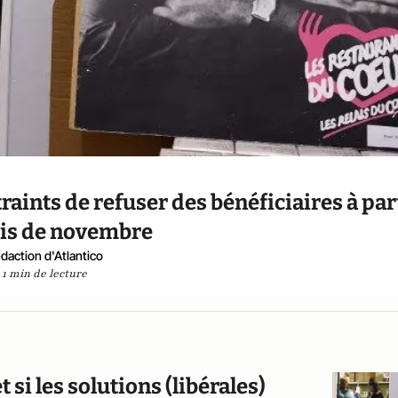
raints de refuser des bénéficiaires à par
is de novembre
daction d'Atlantico
1 min de lecture
t si les solutions (libérales)