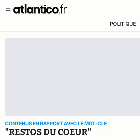
POLITIQUE
CONTENUS EN RAPPORT AVEC LE MOT-CLE
"RESTOS DU COEUR"