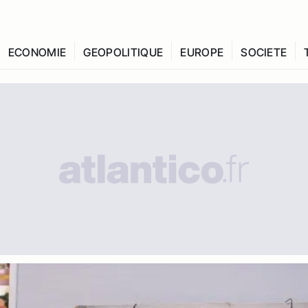
ECONOMIE
GEOPOLITIQUE
EUROPE
SOCIETE