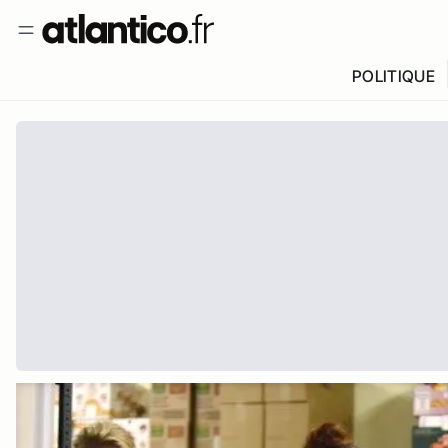
POLITIQUE