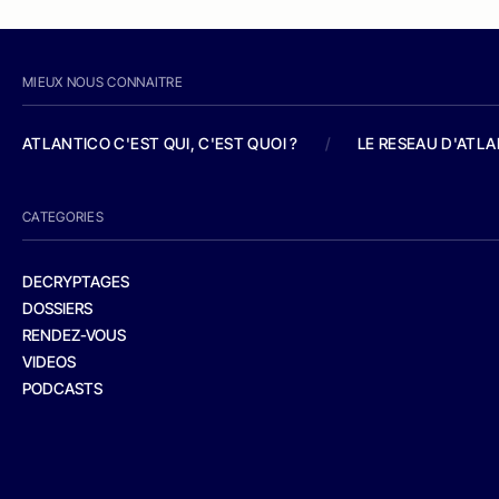
MIEUX NOUS CONNAITRE
ATLANTICO C'EST QUI, C'EST QUOI ?
/
LE RESEAU D'ATL
CATEGORIES
DECRYPTAGES
DOSSIERS
RENDEZ-VOUS
VIDEOS
PODCASTS