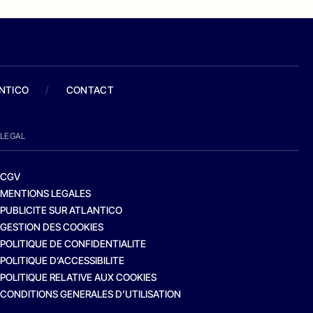
ANTICO
/
CONTACT
LEGAL
CGV
MENTIONS LEGALES
PUBLICITE SUR ATLANTICO
GESTION DES COOKIES
POLITIQUE DE CONFIDENTIALITE
POLITIQUE D’ACCESSIBILITE
POLITIQUE RELATIVE AUX COOKIES
CONDITIONS GENERALES D’UTILISATION