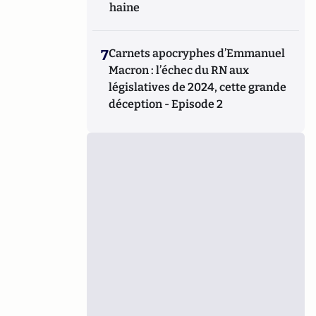
haine
7
Carnets apocryphes d’Emmanuel
Macron : l’échec du RN aux
législatives de 2024, cette grande
déception - Episode 2