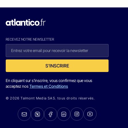
RECEVEZ NOTRE NEWSLETTER
S'INSCRIRE
En cliquant sur s'inscrire, vous confirmez que vous
acceptez nos
Termes et Conditions
© 2026 Talmont Media SAS. tous droits réservés.