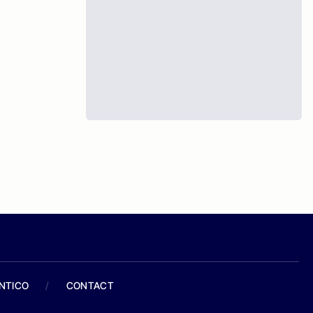
ANTICO
/
CONTACT