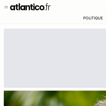
POLITIQUE