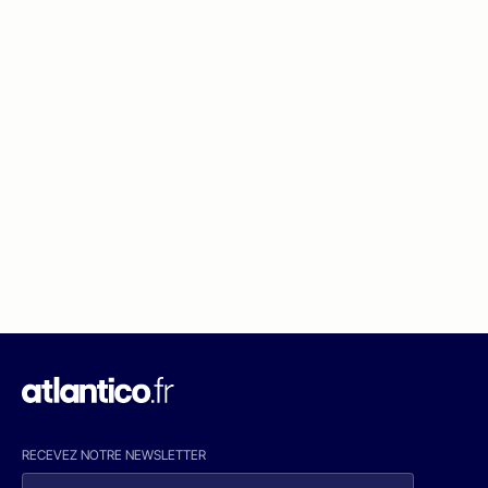
RECEVEZ NOTRE NEWSLETTER