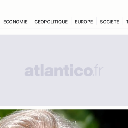
ECONOMIE
GEOPOLITIQUE
EUROPE
SOCIETE