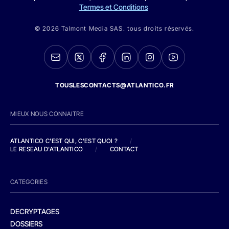
Termes et Conditions
© 2026 Talmont Media SAS. tous droits réservés.
TOUSLESCONTACTS@ATLANTICO.FR
MIEUX NOUS CONNAITRE
ATLANTICO C'EST QUI, C'EST QUOI ?
/
LE RESEAU D'ATLANTICO
/
CONTACT
CATEGORIES
DECRYPTAGES
DOSSIERS