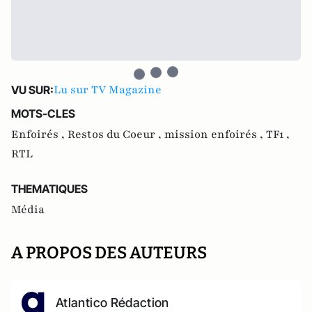
Lu sur TV Magazine
VU SUR:
MOTS-CLES
Enfoirés ,
Restos du Coeur ,
mission enfoirés ,
TF1 ,
RTL
THEMATIQUES
Média
A PROPOS DES AUTEURS
Atlantico Rédaction