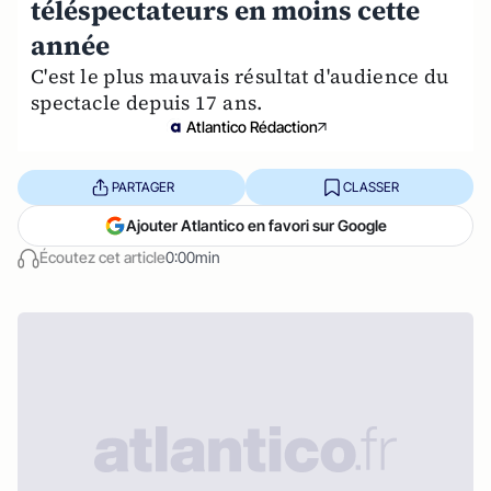
téléspectateurs en moins cette
année
C'est le plus mauvais résultat d'audience du
spectacle depuis 17 ans.
Atlantico Rédaction
PARTAGER
CLASSER
Ajouter Atlantico en favori sur Google
Écoutez cet article
0:00min