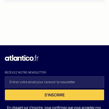
RECEVEZ NOTRE NEWSLETTER
S'INSCRIRE
En cliquant sur s'inscrire, vous confirmez que vous acceptez nos