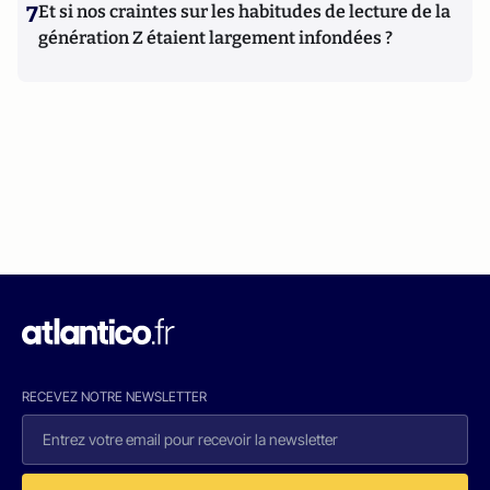
7
Et si nos craintes sur les habitudes de lecture de la
génération Z étaient largement infondées ?
RECEVEZ NOTRE NEWSLETTER