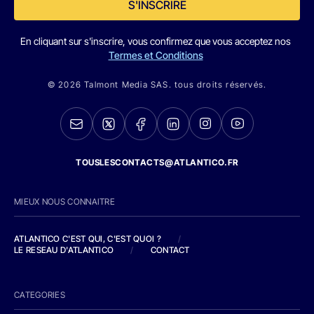
S'INSCRIRE
En cliquant sur s'inscrire, vous confirmez que vous acceptez nos
Termes et Conditions
© 2026 Talmont Media SAS. tous droits réservés.
TOUSLESCONTACTS@ATLANTICO.FR
MIEUX NOUS CONNAITRE
ATLANTICO C'EST QUI, C'EST QUOI ?
/
LE RESEAU D'ATLANTICO
/
CONTACT
CATEGORIES