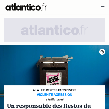
A LA UNE
›
PÉPITES
›
FAITS DIVERS
VIOLENTE AGRESSION
1 juillet 2016
Un responsable des Restos du