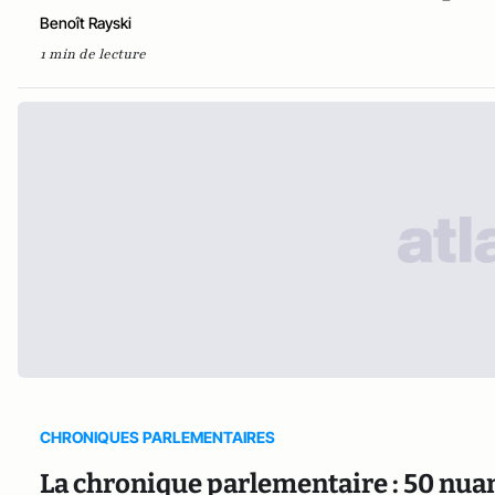
Benoît Rayski
1 min de lecture
CHRONIQUES PARLEMENTAIRES
La chronique parlementaire : 50 nua