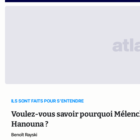
ILS SONT FAITS POUR S’ENTENDRE
Voulez-vous savoir pourquoi Mélench
Hanouna ?
Benoît Rayski