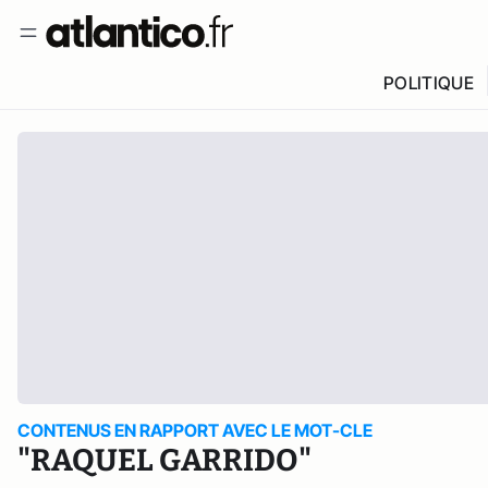
POLITIQUE
CONTENUS EN RAPPORT AVEC LE MOT-CLE
"RAQUEL GARRIDO"