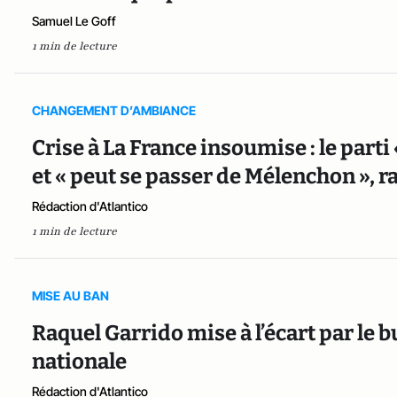
Samuel Le Goff
1 min de lecture
CHANGEMENT D’AMBIANCE
Crise à La France insoumise : le parti
et « peut se passer de Mélenchon », ra
Rédaction d'Atlantico
1 min de lecture
MISE AU BAN
Raquel Garrido mise à l’écart par le 
nationale
Rédaction d'Atlantico