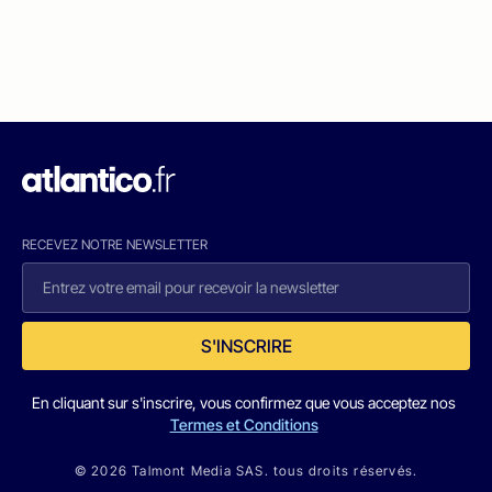
RECEVEZ NOTRE NEWSLETTER
S'INSCRIRE
En cliquant sur s'inscrire, vous confirmez que vous acceptez nos
Termes et Conditions
© 2026 Talmont Media SAS. tous droits réservés.