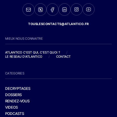
TOUSLESCONTACTS@ATLANTICO.FR
MIEUX NOUS CONNAITRE
ATLANTICO C'EST QUI, C'EST QUOI ?
/
LE RESEAU D'ATLANTICO
/
CONTACT
CATEGORIES
DECRYPTAGES
DOSSIERS
RENDEZ-VOUS
VIDEOS
PODCASTS