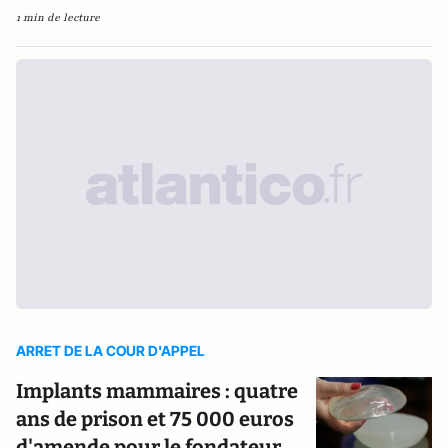
1 min de lecture
ARRET DE LA COUR D'APPEL
Implants mammaires : quatre
ans de prison et 75 000 euros
d'amende pour le fondateur