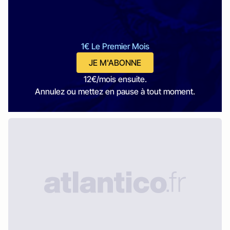
1€ Le Premier Mois
JE M'ABONNE
12€/mois ensuite.
Annulez ou mettez en pause à tout moment.