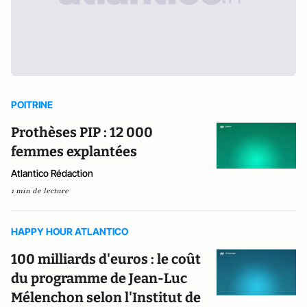
POITRINE
Prothèses PIP : 12 000
femmes explantées
Atlantico Rédaction
1 min de lecture
HAPPY HOUR ATLANTICO
100 milliards d'euros : le coût
du programme de Jean-Luc
Mélenchon selon l'Institut de