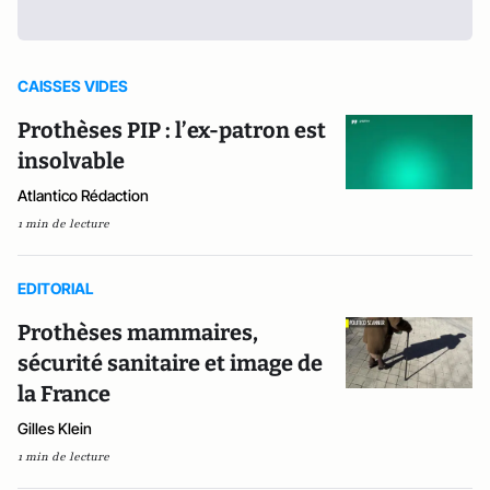
CAISSES VIDES
Prothèses PIP : l’ex-patron est
insolvable
Atlantico Rédaction
1 min de lecture
EDITORIAL
Prothèses mammaires,
sécurité sanitaire et image de
la France
Gilles Klein
1 min de lecture