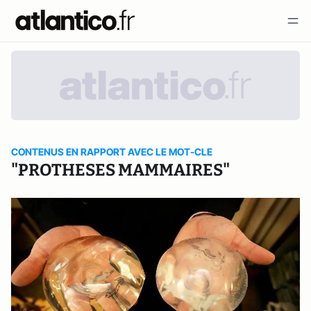
CONTENUS EN RAPPORT AVEC LE MOT-CLE
"PROTHESES MAMMAIRES"