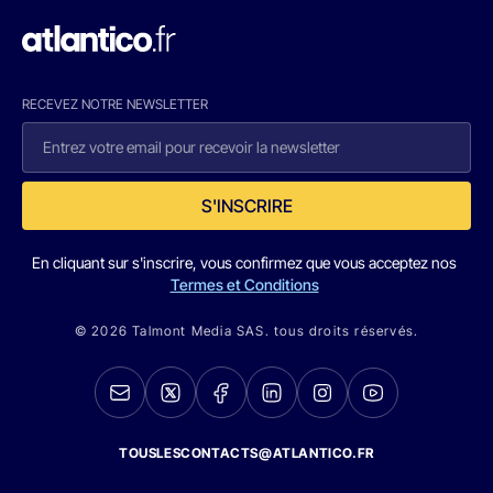
RECEVEZ NOTRE NEWSLETTER
S'INSCRIRE
En cliquant sur s'inscrire, vous confirmez que vous acceptez nos
Termes et Conditions
© 2026 Talmont Media SAS. tous droits réservés.
TOUSLESCONTACTS@ATLANTICO.FR