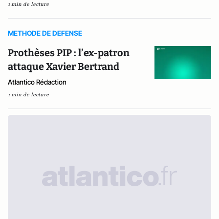
1 min de lecture
METHODE DE DEFENSE
Prothèses PIP : l’ex-patron
attaque Xavier Bertrand
Atlantico Rédaction
1 min de lecture