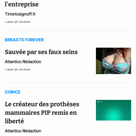
l'entreprise
Timetosignoff.fr
1 min de lecture
BREASTS FOREVER
Sauvée par ses faux seins
Atlantico Rédaction
1 min de lecture
COINCE
Le créateur des prothèses
mammaires PIP remis en
liberté
Atlantico Rédaction