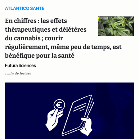
ATLANTICO SANTE
En chiffres : les effets
thérapeutiques et délétères
du cannabis ; courir
régulièrement, même peu de temps, est
bénéfique pour la santé
Futura Sciences
1 min de lecture