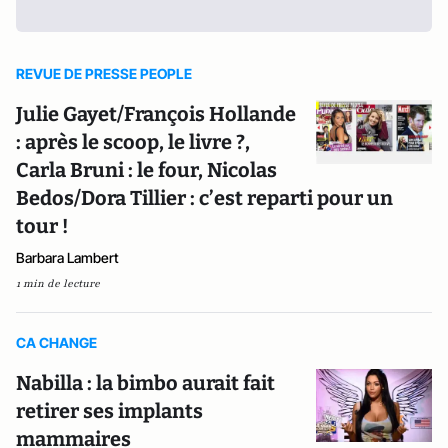
REVUE DE PRESSE PEOPLE
Julie Gayet/François Hollande
: après le scoop, le livre ?,
Carla Bruni : le four, Nicolas
Bedos/Dora Tillier : c’est reparti pour un
tour !
Barbara Lambert
1 min de lecture
CA CHANGE
Nabilla : la bimbo aurait fait
retirer ses implants
mammaires