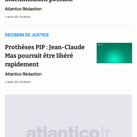
Atlantico Rédaction
1 min de lecture
DECISION DE JUSTICE
Prothèses PIP : Jean-Claude
Mas pourrait être libéré
rapidement
Atlantico Rédaction
1 min de lecture