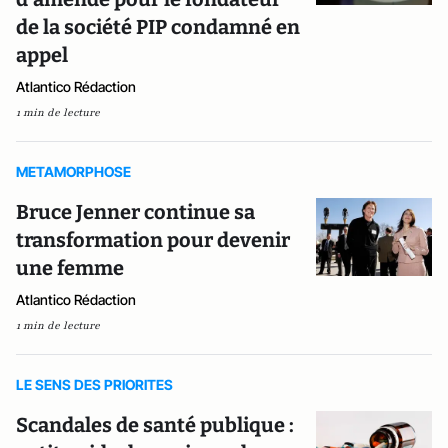
de la société PIP condamné en
appel
Atlantico Rédaction
1 min de lecture
METAMORPHOSE
Bruce Jenner continue sa
transformation pour devenir
une femme
Atlantico Rédaction
1 min de lecture
LE SENS DES PRIORITES
Scandales de santé publique :