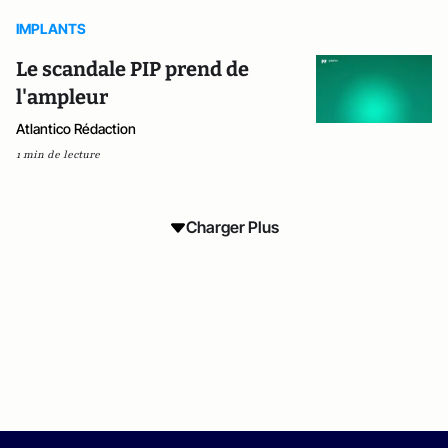
IMPLANTS
Le scandale PIP prend de
l'ampleur
Atlantico Rédaction
1 min de lecture
Charger Plus