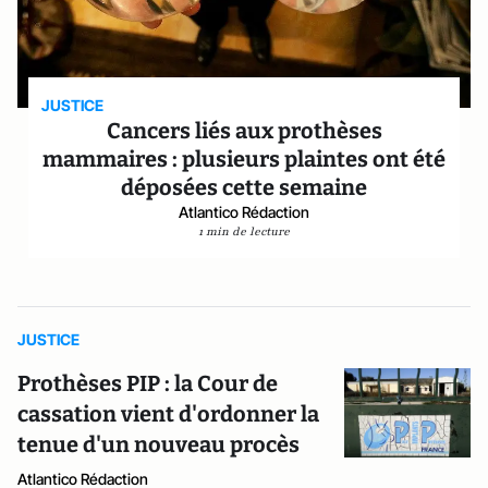
JUSTICE
Cancers liés aux prothèses
mammaires : plusieurs plaintes ont été
déposées cette semaine
Atlantico Rédaction
1 min de lecture
JUSTICE
Prothèses PIP : la Cour de
cassation vient d'ordonner la
tenue d'un nouveau procès
Atlantico Rédaction