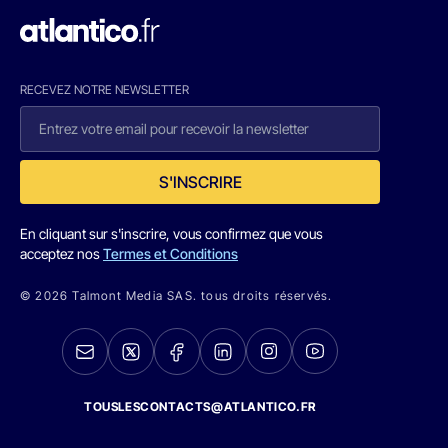
RECEVEZ NOTRE NEWSLETTER
S'INSCRIRE
En cliquant sur s'inscrire, vous confirmez que vous
acceptez nos
Termes et Conditions
© 2026 Talmont Media SAS. tous droits réservés.
TOUSLESCONTACTS@ATLANTICO.FR