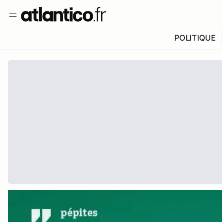
POLITIQUE