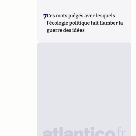
7
Ces mots piégés avec lesquels
l’écologie politique fait flamber la
guerre des idées