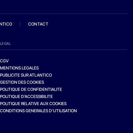
ANTICO
/
CONTACT
LEGAL
CGV
MENTIONS LEGALES
PUBLICITE SUR ATLANTICO
GESTION DES COOKIES
POLITIQUE DE CONFIDENTIALITE
POLITIQUE D’ACCESSIBILITE
POLITIQUE RELATIVE AUX COOKIES
CONDITIONS GENERALES D’UTILISATION