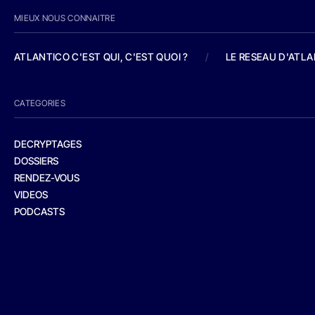
MIEUX NOUS CONNAITRE
ATLANTICO C'EST QUI, C'EST QUOI ?
/
LE RESEAU D'ATL
CATEGORIES
DECRYPTAGES
DOSSIERS
RENDEZ-VOUS
VIDEOS
PODCASTS