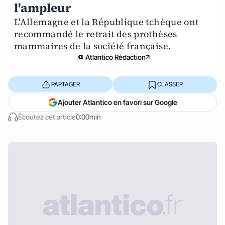
l'ampleur
L'Allemagne et la République tchèque ont
recommandé le retrait des prothèses
mammaires de la société française.
Atlantico Rédaction
PARTAGER
CLASSER
Ajouter Atlantico en favori sur Google
Écoutez cet article
0:00min