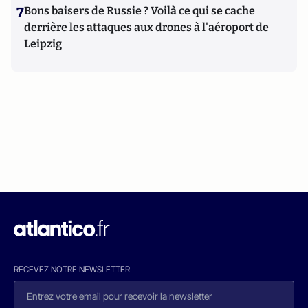
7
Bons baisers de Russie ? Voilà ce qui se cache
derrière les attaques aux drones à l'aéroport de
Leipzig
RECEVEZ NOTRE NEWSLETTER