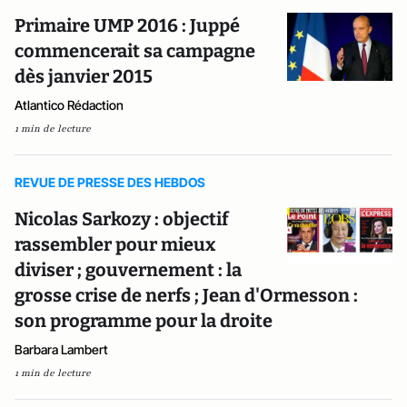
Primaire UMP 2016 : Juppé
commencerait sa campagne
dès janvier 2015
Atlantico Rédaction
1 min de lecture
REVUE DE PRESSE DES HEBDOS
Nicolas Sarkozy : objectif
rassembler pour mieux
diviser ; gouvernement : la
grosse crise de nerfs ; Jean d'Ormesson :
son programme pour la droite
Barbara Lambert
1 min de lecture