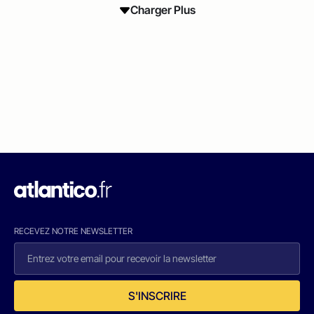
Charger Plus
RECEVEZ NOTRE NEWSLETTER
S'INSCRIRE