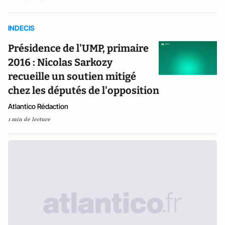
INDECIS
Présidence de l'UMP, primaire
2016 : Nicolas Sarkozy
recueille un soutien mitigé
chez les députés de l'opposition
Atlantico Rédaction
1 min de lecture