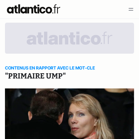
CONTENUS EN RAPPORT AVEC LE MOT-CLE
"PRIMAIRE UMP"