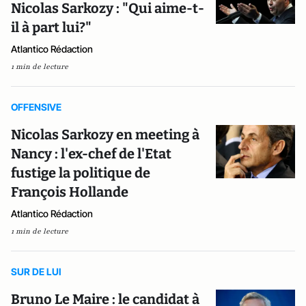
Nicolas Sarkozy : "Qui aime-t-
il à part lui?"
Atlantico Rédaction
1 min de lecture
OFFENSIVE
Nicolas Sarkozy en meeting à
Nancy : l'ex-chef de l'Etat
fustige la politique de
François Hollande
Atlantico Rédaction
1 min de lecture
SUR DE LUI
Bruno Le Maire : le candidat à