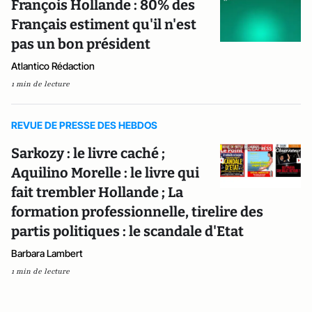
François Hollande : 80% des
Français estiment qu'il n'est
pas un bon président
Atlantico Rédaction
1 min de lecture
REVUE DE PRESSE DES HEBDOS
Sarkozy : le livre caché ;
Aquilino Morelle : le livre qui
fait trembler Hollande ; La
formation professionnelle, tirelire des
partis politiques : le scandale d'Etat
Barbara Lambert
1 min de lecture