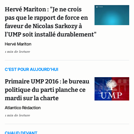
Hervé Mariton : "Je ne crois
pas que le rapport de force en
faveur de Nicolas Sarkozy à
l’UMP soit installé durablement"
Hervé Mariton
1 min de lecture
C'EST POUR AUJOURD'HUI
Primaire UMP 2016 : le bureau
politique du parti planche ce
mardi sur la charte
Atlantico Rédaction
1 min de lecture
CHAUD DEVANT