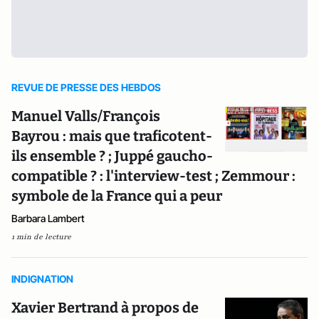
REVUE DE PRESSE DES HEBDOS
Manuel Valls/François
Bayrou : mais que traficotent-
ils ensemble ? ; Juppé gaucho-
compatible ? : l'interview-test ; Zemmour :
symbole de la France qui a peur
Barbara Lambert
1 min de lecture
INDIGNATION
Xavier Bertrand à propos de