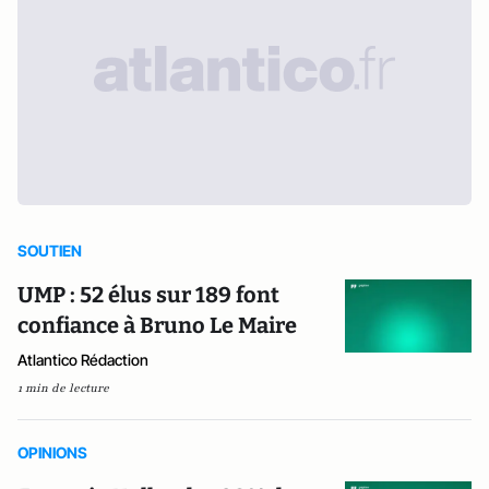
SOUTIEN
UMP : 52 élus sur 189 font
confiance à Bruno Le Maire
Atlantico Rédaction
1 min de lecture
OPINIONS