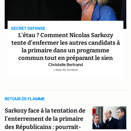
SECRET DEFENSE
L'étau ? Comment Nicolas Sarkozy
tente d'enfermer les autres candidats à
la primaire dans un programme
commun tout en préparant le sien
Christelle Bertrand
1 min de lecture
RETOUR DE FLAMME
Sarkozy face à la tentation de
l’enterrement de la primaire
des Républicains : pourrait-