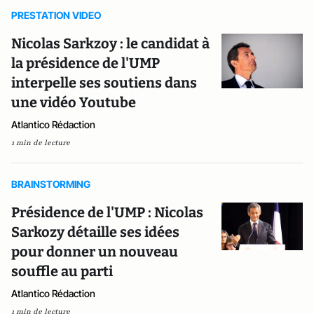
PRESTATION VIDEO
Nicolas Sarkzoy : le candidat à
la présidence de l'UMP
interpelle ses soutiens dans
une vidéo Youtube
Atlantico Rédaction
1 min de lecture
BRAINSTORMING
Présidence de l'UMP : Nicolas
Sarkozy détaille ses idées
pour donner un nouveau
souffle au parti
Atlantico Rédaction
1 min de lecture