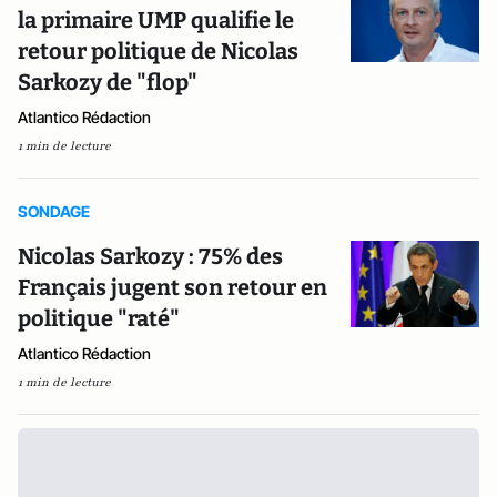
la primaire UMP qualifie le
retour politique de Nicolas
Sarkozy de "flop"
Atlantico Rédaction
1 min de lecture
SONDAGE
Nicolas Sarkozy : 75% des
Français jugent son retour en
politique "raté"
Atlantico Rédaction
1 min de lecture