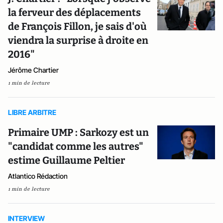
la ferveur des déplacements
de François Fillon, je sais d'où
viendra la surprise à droite en
2016"
Jérôme Chartier
1 min de lecture
LIBRE ARBITRE
Primaire UMP : Sarkozy est un
"candidat comme les autres"
estime Guillaume Peltier
Atlantico Rédaction
1 min de lecture
INTERVIEW