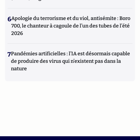
6
Apologie du terrorisme et du viol, antisémite : Boro
700, le chanteur à cagoule de l’un des tubes de l’été
2026
7
Pandémies artificielles : l’IA est désormais capable
de produire des virus qui n’existent pas dans la
nature