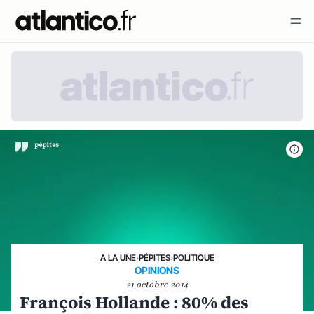
A LA UNE
›
PÉPITES
›
POLITIQUE
OPINIONS
21 octobre 2014
François Hollande : 80% des