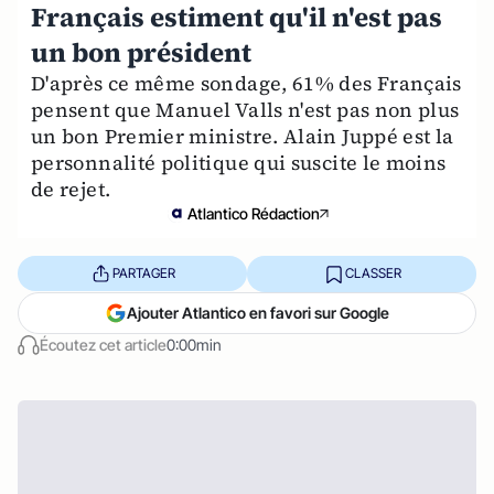
Français estiment qu'il n'est pas
un bon président
D'après ce même sondage, 61% des Français
pensent que Manuel Valls n'est pas non plus
un bon Premier ministre. Alain Juppé est la
personnalité politique qui suscite le moins
de rejet.
Atlantico Rédaction
PARTAGER
CLASSER
Ajouter Atlantico en favori sur Google
Écoutez cet article
0:00min