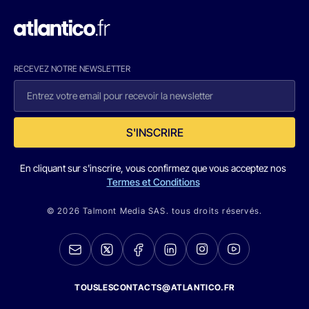
RECEVEZ NOTRE NEWSLETTER
S'INSCRIRE
En cliquant sur s'inscrire, vous confirmez que vous acceptez nos
Termes et Conditions
© 2026 Talmont Media SAS. tous droits réservés.
TOUSLESCONTACTS@ATLANTICO.FR