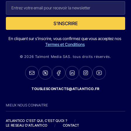
S'INSCRIRE
En cliquant sur s'inscrire, vous confirmez que vous acceptez nos
Termes et Conditions
© 2026 Talmont Media SAS. tous droits réservés.
TOUSLESCONTACTS@ATLANTICO.FR
MIEUX NOUS CONNAITRE
ATLANTICO C'EST QUI, C'EST QUOI ?
/
LE RESEAU D'ATLANTICO
/
CONTACT