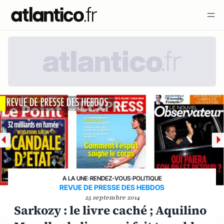
A LA UNE
›
RENDEZ-VOUS
›
POLITIQUE
REVUE DE PRESSE DES HEBDOS
25 septembre 2014
Sarkozy : le livre caché ; Aquilino