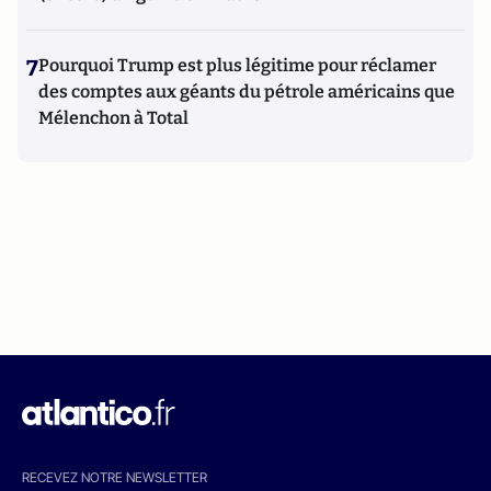
7
Pourquoi Trump est plus légitime pour réclamer
des comptes aux géants du pétrole américains que
Mélenchon à Total
RECEVEZ NOTRE NEWSLETTER