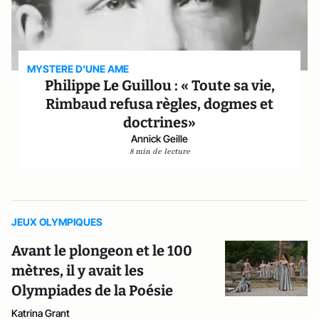
MYSTERE D'UNE AME
Philippe Le Guillou : « Toute sa vie,
Rimbaud refusa règles, dogmes et
doctrines»
Annick Geille
8 min de lecture
JEUX OLYMPIQUES
Avant le plongeon et le 100
mètres, il y avait les
Olympiades de la Poésie
Katrina Grant