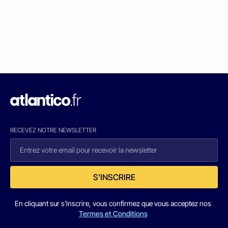
RECEVEZ NOTRE NEWSLETTER
S'INSCRIRE
En cliquant sur s'inscrire, vous confirmez que vous acceptez nos
Termes et Conditions