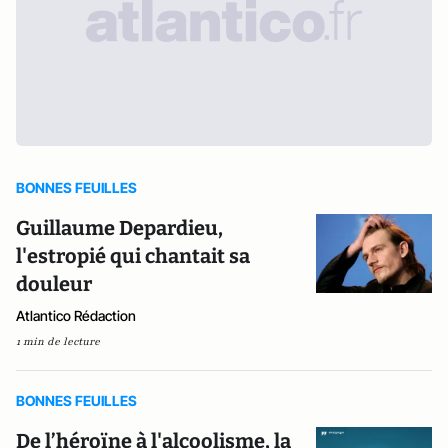
BONNES FEUILLES
Guillaume Depardieu,
l'estropié qui chantait sa
douleur
Atlantico Rédaction
1 min de lecture
BONNES FEUILLES
De l’héroïne à l'alcoolisme, la