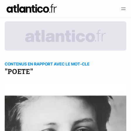
CONTENUS EN RAPPORT AVEC LE MOT-CLE
"POETE"