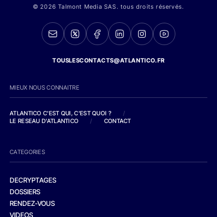
© 2026 Talmont Media SAS. tous droits réservés.
TOUSLESCONTACTS@ATLANTICO.FR
MIEUX NOUS CONNAITRE
ATLANTICO C'EST QUI, C'EST QUOI ?
/
LE RESEAU D'ATLANTICO
/
CONTACT
CATEGORIES
DECRYPTAGES
DOSSIERS
RENDEZ-VOUS
VIDEOS