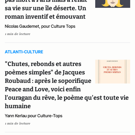
sa vie sur une île déserte. Un
roman inventif et émouvant
Nicolas Gaudemet, pour Culture Tops
1 min de lecture
ATLANTI-CULTURE
"Chutes, rebonds et autres
poèmes simples" de Jacques
Roubaud : après le soporifique
Peace and Love, voici enfin
l’ouragan du rêve, le poème qu’est toute vie
humaine
Yann Kerlau pour Culture-Tops
1 min de lecture