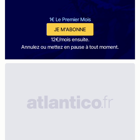
1€ Le Premier Mois
JE M'ABONNE
12€/mois ensuite.
Annulez ou mettez en pause à tout moment.