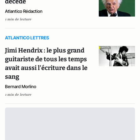
décédé
Atlantico Rédaction
1 min de lecture
ATLANTICO LETTRES
Jimi Hendrix : le plus grand
guitariste de tous les temps
avait aussi l'écriture dans le
sang
Bernard Morlino
1 min de lecture