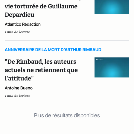
vie torturée de Guillaume
Depardieu
Atlantico Rédaction
1 min de lecture
ANNIVERSAIRE DE LA MORT D'ARTHUR RIMBAUD
"De Rimbaud, les auteurs
actuels ne retiennent que
l'attitude"
Antoine Bueno
1 min de lecture
Plus de résultats disponibles