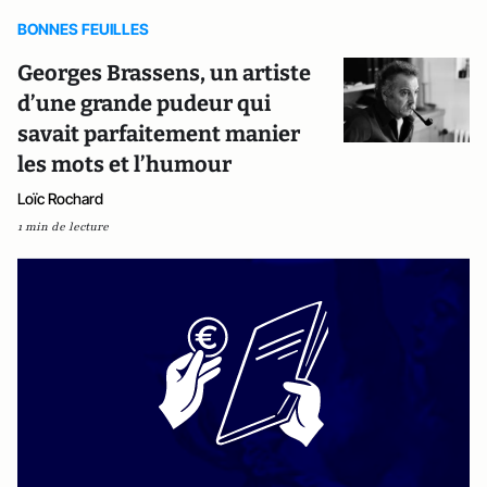
BONNES FEUILLES
Georges Brassens, un artiste
d’une grande pudeur qui
savait parfaitement manier
les mots et l’humour
Loïc Rochard
1 min de lecture