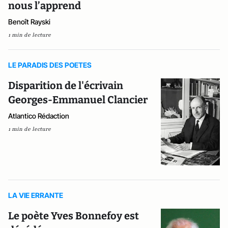
nous l’apprend
Benoît Rayski
1 min de lecture
LE PARADIS DES POETES
Disparition de l'écrivain
Georges-Emmanuel Clancier
Atlantico Rédaction
1 min de lecture
LA VIE ERRANTE
Le poète Yves Bonnefoy est