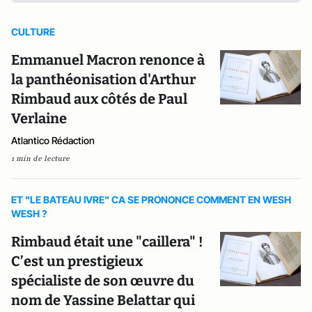
CULTURE
Emmanuel Macron renonce à
la panthéonisation d'Arthur
Rimbaud aux côtés de Paul
Verlaine
Atlantico Rédaction
1 min de lecture
ET "LE BATEAU IVRE" CA SE PRONONCE COMMENT EN WESH
WESH ?
Rimbaud était une "caillera" !
C’est un prestigieux
spécialiste de son œuvre du
nom de Yassine Belattar qui