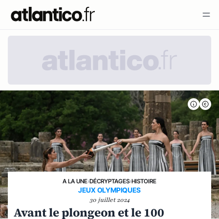
A LA UNE
›
DÉCRYPTAGES
›
HISTOIRE
JEUX OLYMPIQUES
30 juillet 2024
Avant le plongeon et le 100