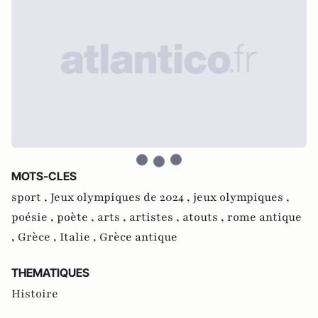
MOTS-CLES
sport ,
Jeux olympiques de 2024 ,
jeux olympiques ,
poésie ,
poète ,
arts ,
artistes ,
atouts ,
rome antique
,
Grèce ,
Italie ,
Grèce antique
THEMATIQUES
Histoire