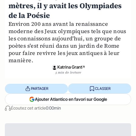
mètres, il y avait les Olympiades
de la Poésie
Environ 200 ans avant la renaissance
moderne des Jeux olympiques tels que nous
les connaissons aujourd'hui, un groupe de
poètes s'est réuni dans un jardin de Rome
pour faire revivre les jeux antiques à leur
manière.
Katrina Grant
5 min de lecture
PARTAGER
CLASSER
Ajouter Atlantico en favori sur Google
Écoutez cet article
0:00min