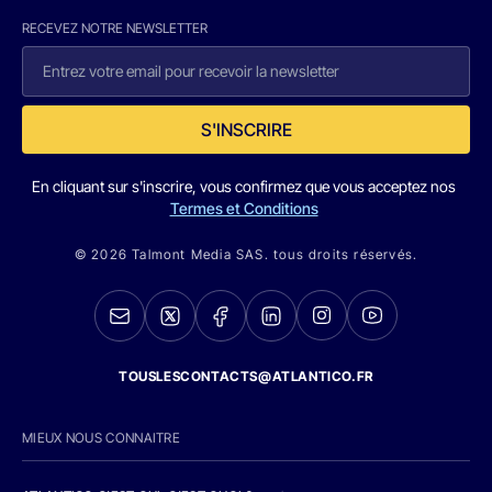
RECEVEZ NOTRE NEWSLETTER
S'INSCRIRE
En cliquant sur s'inscrire, vous confirmez que vous acceptez nos
Termes et Conditions
© 2026 Talmont Media SAS. tous droits réservés.
TOUSLESCONTACTS@ATLANTICO.FR
MIEUX NOUS CONNAITRE