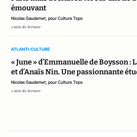
émouvant
Nicolas Gaudemet, pour Culture Tops
1 min de lecture
ATLANTI-CULTURE
« June » d’Emmanuelle de Boysson :
et d’Anaïs Nin. Une passionnante étu
Nicolas Gaudemet, pour Culture Tops
1 min de lecture