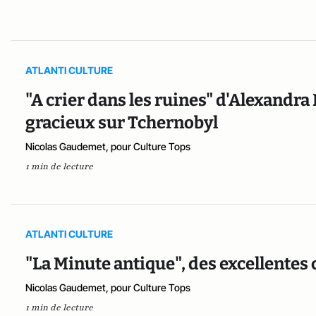
ATLANTI CULTURE
"A crier dans les ruines" d'Alexandra
gracieux sur Tchernobyl
Nicolas Gaudemet, pour Culture Tops
1 min de lecture
ATLANTI CULTURE
"La Minute antique", des excellentes
Nicolas Gaudemet, pour Culture Tops
1 min de lecture