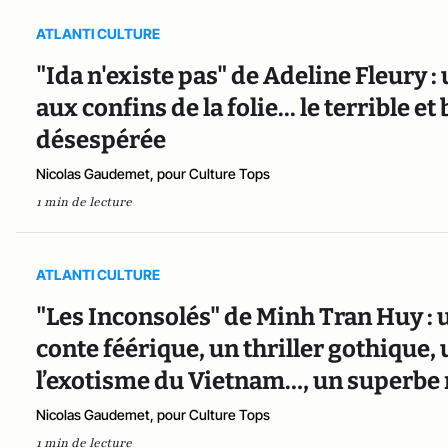
ATLANTI CULTURE
"Ida n'existe pas" de Adeline Fleury 
aux confins de la folie... le terrible 
désespérée
Nicolas Gaudemet, pour Culture Tops
1 min de lecture
ATLANTI CULTURE
"Les Inconsolés" de Minh Tran Huy : 
conte féérique, un thriller gothique,
l’exotisme du Vietnam…, un superbe
Nicolas Gaudemet, pour Culture Tops
1 min de lecture