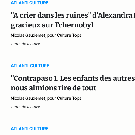
ATLANTI CULTURE
"A crier dans les ruines" d'Alexandra
gracieux sur Tchernobyl
Nicolas Gaudemet, pour Culture Tops
1 min de lecture
ATLANTI-CULTURE
"Contrapaso 1. Les enfants des autres" 
nous aimions rire de tout
Nicolas Gaudemet, pour Culture Tops
1 min de lecture
ATLANTI CULTURE