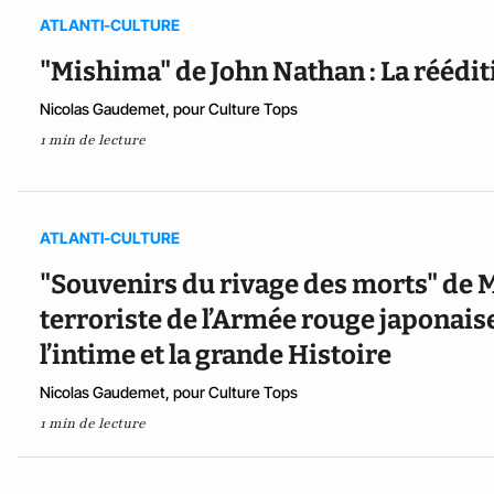
ATLANTI-CULTURE
"Mishima" de John Nathan : La réédit
Nicolas Gaudemet, pour Culture Tops
1 min de lecture
ATLANTI-CULTURE
"Souvenirs du rivage des morts" de M
terroriste de l’Armée rouge japonais
l’intime et la grande Histoire
Nicolas Gaudemet, pour Culture Tops
1 min de lecture