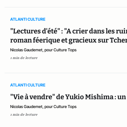
ATLANTI CULTURE
"Lectures d'été" : "A crier dans les r
roman féerique et gracieux sur Tche
Nicolas Gaudemet, pour Culture Tops
1 min de lecture
ATLANTI CULTURE
"Vie à vendre" de Yukio Mishima : un
Nicolas Gaudemet, pour Culture Tops
1 min de lecture