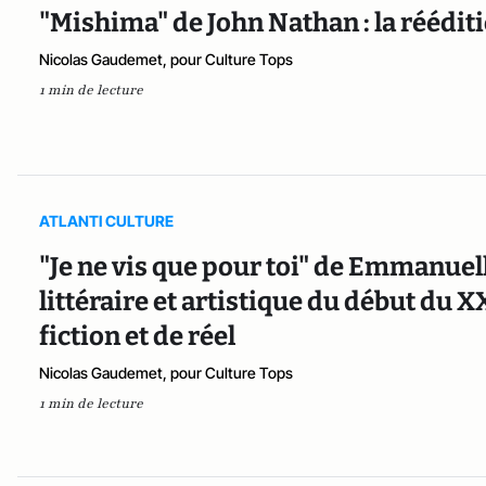
"Mishima" de John Nathan : la réédit
Nicolas Gaudemet, pour Culture Tops
1 min de lecture
ATLANTI CULTURE
"Je ne vis que pour toi" de Emmanuell
littéraire et artistique du début du X
fiction et de réel
Nicolas Gaudemet, pour Culture Tops
1 min de lecture