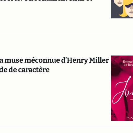
 La muse méconnue d’Henry Miller
de de caractère