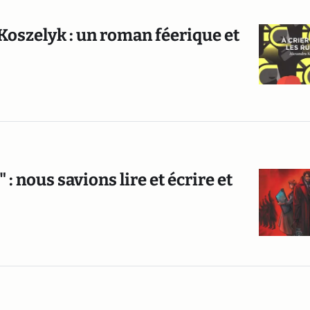
 Koszelyk : un roman féerique et
: nous savions lire et écrire et