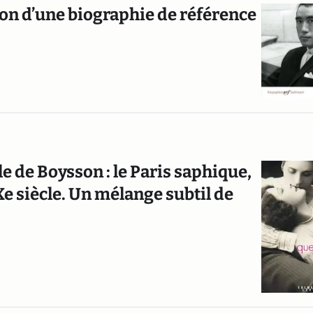
ion d’une biographie de référence
e de Boysson : le Paris saphique,
Xe siècle. Un mélange subtil de