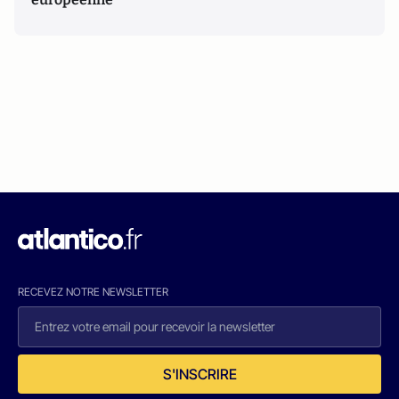
RECEVEZ NOTRE NEWSLETTER
S'INSCRIRE