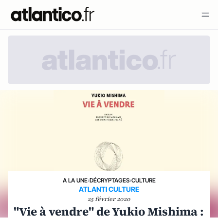
A LA UNE
›
DÉCRYPTAGES
›
CULTURE
ATLANTI CULTURE
25 février 2020
"Vie à vendre" de Yukio Mishima :