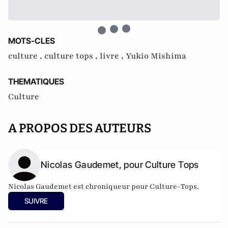
MOTS-CLES
culture ,
culture tops ,
livre ,
Yukio Mishima
THEMATIQUES
Culture
A PROPOS DES AUTEURS
Nicolas Gaudemet, pour Culture Tops
Nicolas Gaudemet est chroniqueur pour Culture-Tops.
SUIVRE