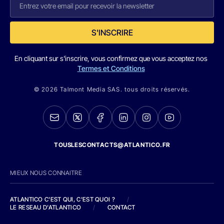
S'INSCRIRE
En cliquant sur s'inscrire, vous confirmez que vous acceptez nos
Termes et Conditions
© 2026 Talmont Media SAS. tous droits réservés.
TOUSLESCONTACTS@ATLANTICO.FR
MIEUX NOUS CONNAITRE
ATLANTICO C'EST QUI, C'EST QUOI ?
/
LE RESEAU D'ATLANTICO
/
CONTACT