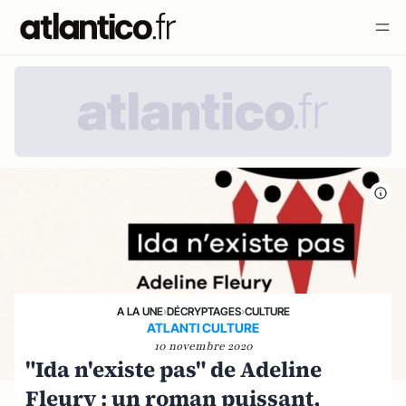
A LA UNE
›
DÉCRYPTAGES
›
CULTURE
ATLANTI CULTURE
10 novembre 2020
"Ida n'existe pas" de Adeline
Fleury : un roman puissant,