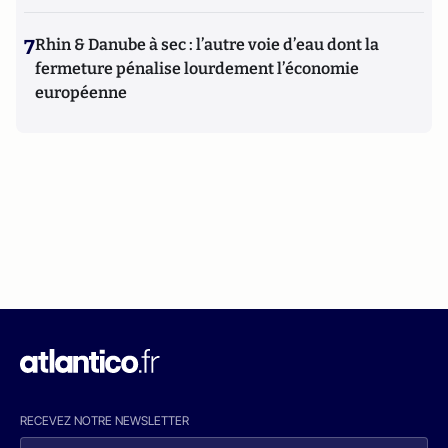
7
Rhin & Danube à sec : l’autre voie d’eau dont la
fermeture pénalise lourdement l’économie
européenne
RECEVEZ NOTRE NEWSLETTER