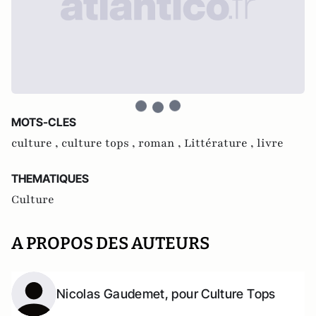
MOTS-CLES
culture ,
culture tops ,
roman ,
Littérature ,
livre
THEMATIQUES
Culture
A PROPOS DES AUTEURS
Nicolas Gaudemet, pour Culture Tops