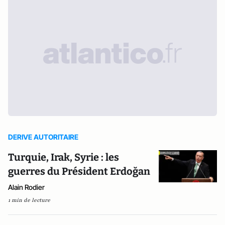
DERIVE AUTORITAIRE
Turquie, Irak, Syrie : les
guerres du Président Erdoğan
Alain Rodier
1 min de lecture