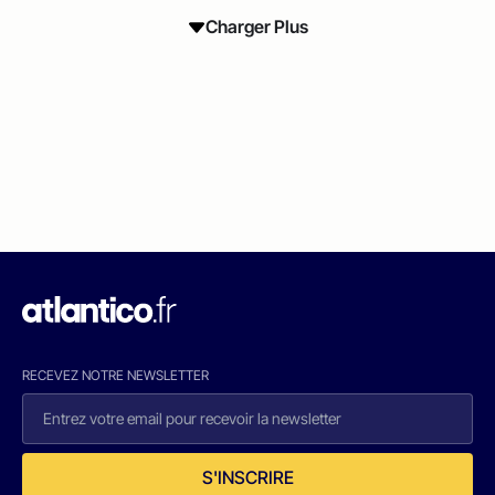
Charger Plus
RECEVEZ NOTRE NEWSLETTER
S'INSCRIRE