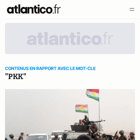
CONTENUS EN RAPPORT AVEC LE MOT-CLE
"PKK"