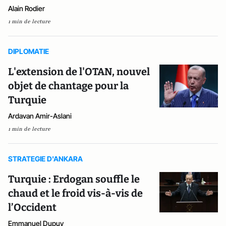
Alain Rodier
1 min de lecture
DIPLOMATIE
L'extension de l'OTAN, nouvel
objet de chantage pour la
Turquie
Ardavan Amir-Aslani
1 min de lecture
STRATEGIE D'ANKARA
Turquie : Erdogan souffle le
chaud et le froid vis-à-vis de
l’Occident
Emmanuel Dupuy