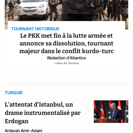
TOURNANT HISTORIQUE
Le PKK met fin à la lutte armée et
annonce sa dissolution, tournant
majeur dans le conflit kurdo-turc
Rédaction d'Atlantico
1 min de lecture
TURQUIE
L’attentat d’Istanbul, un
drame instrumentalisé par
Erdogan
Ardavan Amir-Aslani