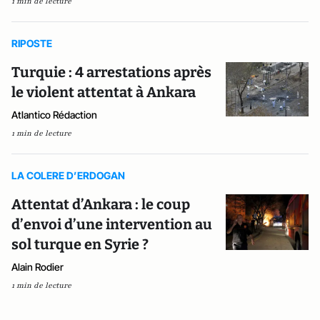
1 min de lecture
RIPOSTE
Turquie : 4 arrestations après
le violent attentat à Ankara
Atlantico Rédaction
1 min de lecture
LA COLERE D’ERDOGAN
Attentat d’Ankara : le coup
d’envoi d’une intervention au
sol turque en Syrie ?
Alain Rodier
1 min de lecture