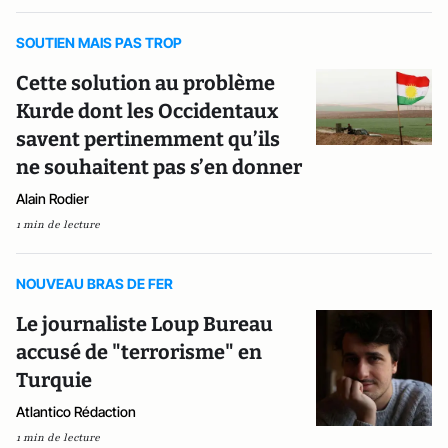
SOUTIEN MAIS PAS TROP
Cette solution au problème
Kurde dont les Occidentaux
savent pertinemment qu’ils
ne souhaitent pas s’en donner
Alain Rodier
1 min de lecture
NOUVEAU BRAS DE FER
Le journaliste Loup Bureau
accusé de "terrorisme" en
Turquie
Atlantico Rédaction
1 min de lecture