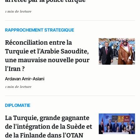
1 min de lecture
RAPPROCHEMENT STRATEGIQUE
Réconciliation entre la
Turquie et l'Arabie Saoudite,
une mauvaise nouvelle pour
l'Iran ?
Ardavan Amir-Aslani
1 min de lecture
DIPLOMATIE
La Turquie, grande gagnante
de l'intégration de la Suède et
de la Finlande dans l'OTAN