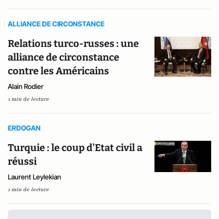
ALLIANCE DE CIRCONSTANCE
Relations turco-russes : une
alliance de circonstance
contre les Américains
Alain Rodier
1 min de lecture
ERDOGAN
Turquie : le coup d'Etat civil a
réussi
Laurent Leylekian
1 min de lecture