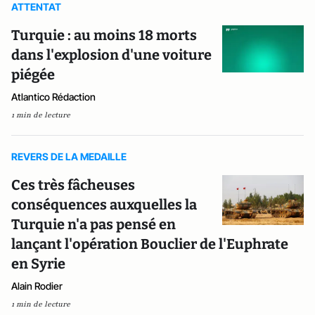
ATTENTAT
Turquie : au moins 18 morts
dans l'explosion d'une voiture
piégée
Atlantico Rédaction
1 min de lecture
REVERS DE LA MEDAILLE
Ces très fâcheuses
conséquences auxquelles la
Turquie n'a pas pensé en
lançant l'opération Bouclier de l'Euphrate
en Syrie
Alain Rodier
1 min de lecture