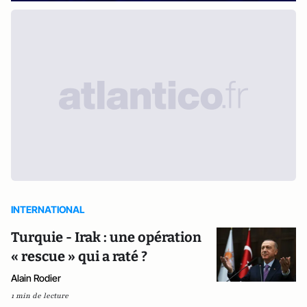
INTERNATIONAL
Turquie - Irak : une opération
« rescue » qui a raté ?
Alain Rodier
1 min de lecture