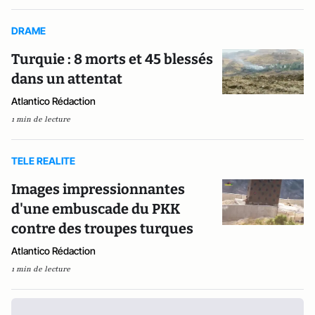
DRAME
Turquie : 8 morts et 45 blessés
dans un attentat
Atlantico Rédaction
1 min de lecture
TELE REALITE
Images impressionnantes
d'une embuscade du PKK
contre des troupes turques
Atlantico Rédaction
1 min de lecture