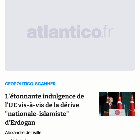
GEOPOLITICO-SCANNER
L'étonnante indulgence de
l'UE vis-à-vis de la dérive
"nationale-islamiste"
d'Erdogan
Alexandre del Valle