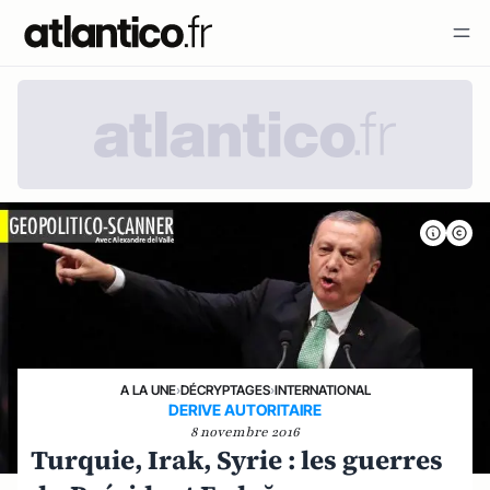
A LA UNE
›
DÉCRYPTAGES
›
INTERNATIONAL
DERIVE AUTORITAIRE
8 novembre 2016
Turquie, Irak, Syrie : les guerres