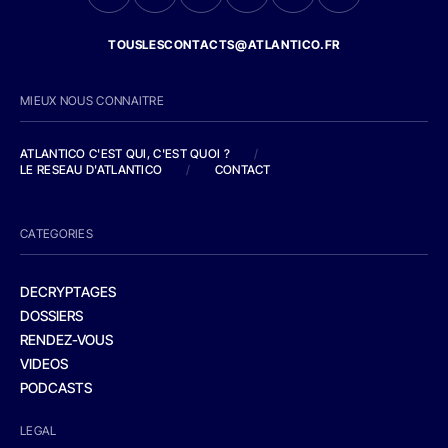
TOUSLESCONTACTS@ATLANTICO.FR
MIEUX NOUS CONNAITRE
ATLANTICO C'EST QUI, C'EST QUOI ?
/
LE RESEAU D'ATLANTICO
/
CONTACT
CATEGORIES
DECRYPTAGES
DOSSIERS
RENDEZ-VOUS
VIDEOS
PODCASTS
LEGAL