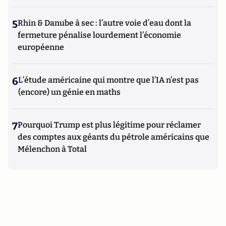
5
Rhin & Danube à sec : l’autre voie d’eau dont la
fermeture pénalise lourdement l’économie
européenne
6
L’étude américaine qui montre que l’IA n’est pas
(encore) un génie en maths
7
Pourquoi Trump est plus légitime pour réclamer
des comptes aux géants du pétrole américains que
Mélenchon à Total