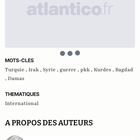
MOTS-CLES
Turquie ,
Irak ,
Syrie ,
guerre ,
pkk ,
Kurdes ,
Bagdad
,
Damas
THEMATIQUES
International
A PROPOS DES AUTEURS