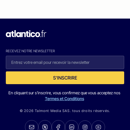
RECEVEZ NOTRE NEWSLETTER
S'INSCRIRE
En cliquant sur s'inscrire, vous confirmez que vous acceptez nos
Termes et Conditions
© 2026 Talmont Media SAS. tous droits réservés.