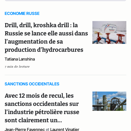
ECONOMIE RUSSE
Drill, drill, kroshka drill : la
Russie se lance elle aussi dans
l’augmentation de sa
production d’hydrocarbures
Tatiana Lanshina
7 min de lecture
SANCTIONS OCCIDENTALES
Avec 12 mois de recul, les
sanctions occidentales sur
l’industrie pétrolière russe
sont clairement un…
Jean-Pierre Favennec
et
Laurent Vinatier