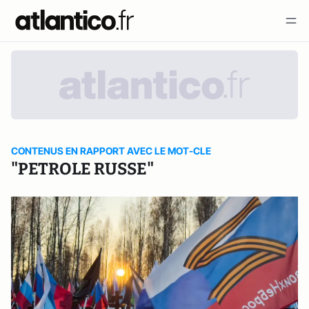
CONTENUS EN RAPPORT AVEC LE MOT-CLE
"PETROLE RUSSE"