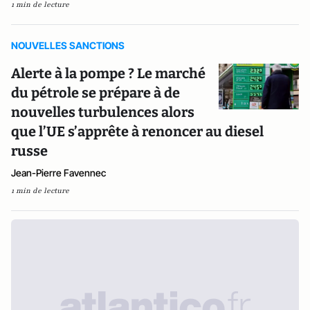
1 min de lecture
NOUVELLES SANCTIONS
Alerte à la pompe ? Le marché
du pétrole se prépare à de
nouvelles turbulences alors
que l’UE s’apprête à renoncer au diesel
russe
Jean-Pierre Favennec
1 min de lecture