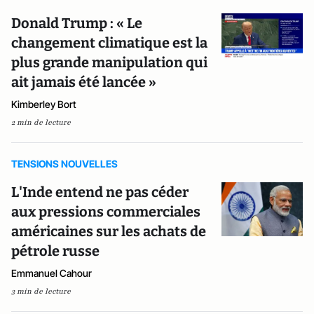
Donald Trump : « Le
changement climatique est la
plus grande manipulation qui
ait jamais été lancée »
Kimberley Bort
2 min de lecture
TENSIONS NOUVELLES
L'Inde entend ne pas céder
aux pressions commerciales
américaines sur les achats de
pétrole russe
Emmanuel Cahour
3 min de lecture