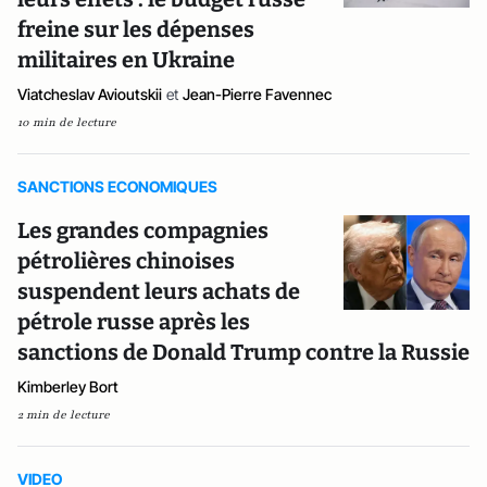
freine sur les dépenses
militaires en Ukraine
Viatcheslav Avioutskii
et
Jean-Pierre Favennec
10 min de lecture
SANCTIONS ECONOMIQUES
Les grandes compagnies
pétrolières chinoises
suspendent leurs achats de
pétrole russe après les
sanctions de Donald Trump contre la Russie
Kimberley Bort
2 min de lecture
VIDEO