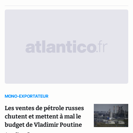
MONO-EXPORTATEUR
Les ventes de pétrole russes
chutent et mettent à mal le
budget de Vladimir Poutine