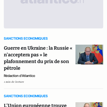
SANCTIONS ECONOMIQUES
Guerre en Ukraine : la Russie «
n'acceptera pas » le
plafonnement du prix de son
pétrole
Rédaction d'Atlantico
1 min de lecture
SANCTIONS ECONOMIQUES
L’Union européenne trouve