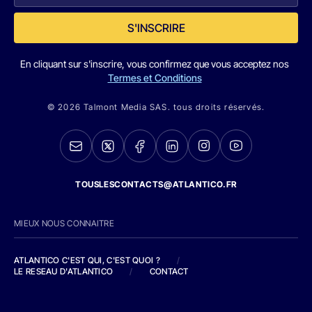
S'INSCRIRE
En cliquant sur s'inscrire, vous confirmez que vous acceptez nos
Termes et Conditions
© 2026 Talmont Media SAS. tous droits réservés.
TOUSLESCONTACTS@ATLANTICO.FR
MIEUX NOUS CONNAITRE
ATLANTICO C'EST QUI, C'EST QUOI ?
/
LE RESEAU D'ATLANTICO
/
CONTACT