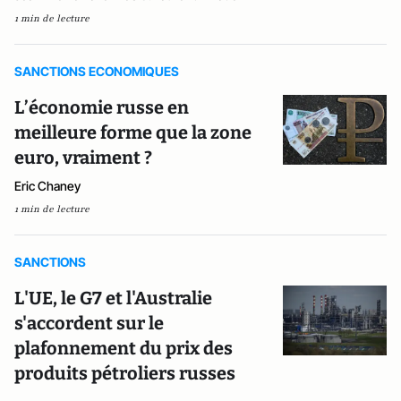
1 min de lecture
SANCTIONS ECONOMIQUES
L’économie russe en
meilleure forme que la zone
euro, vraiment ?
Eric Chaney
1 min de lecture
SANCTIONS
L'UE, le G7 et l'Australie
s'accordent sur le
plafonnement du prix des
produits pétroliers russes