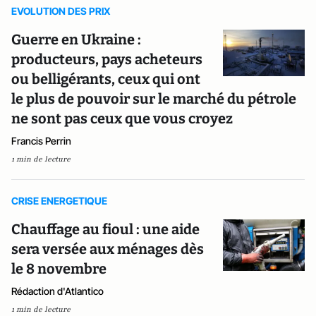
EVOLUTION DES PRIX
Guerre en Ukraine :
producteurs, pays acheteurs
ou belligérants, ceux qui ont
le plus de pouvoir sur le marché du pétrole
ne sont pas ceux que vous croyez
Francis Perrin
1 min de lecture
CRISE ENERGETIQUE
Chauffage au fioul : une aide
sera versée aux ménages dès
le 8 novembre
Rédaction d'Atlantico
1 min de lecture