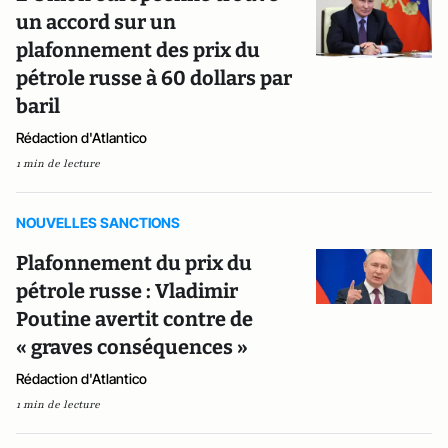
un accord sur un
plafonnement des prix du
pétrole russe à 60 dollars par
baril
Rédaction d'Atlantico
1 min de lecture
NOUVELLES SANCTIONS
Plafonnement du prix du
pétrole russe : Vladimir
Poutine avertit contre de
« graves conséquences »
Rédaction d'Atlantico
1 min de lecture