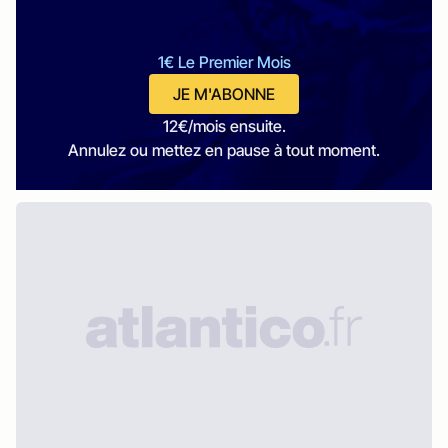
1€ Le Premier Mois
JE M'ABONNE
12€/mois ensuite.
Annulez ou mettez en pause à tout moment.