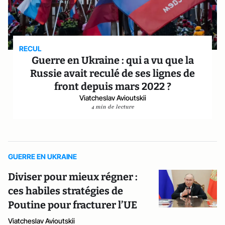
RECUL
Guerre en Ukraine : qui a vu que la
Russie avait reculé de ses lignes de
front depuis mars 2022 ?
Viatcheslav Avioutskii
4 min de lecture
GUERRE EN UKRAINE
Diviser pour mieux régner :
ces habiles stratégies de
Poutine pour fracturer l’UE
Viatcheslav Avioutskii