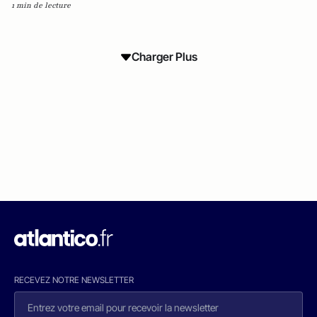
1 min de lecture
Charger Plus
RECEVEZ NOTRE NEWSLETTER