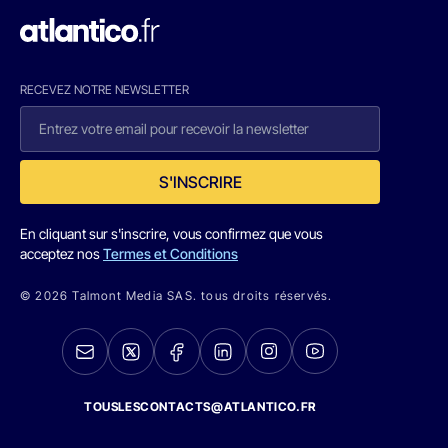
RECEVEZ NOTRE NEWSLETTER
S'INSCRIRE
En cliquant sur s'inscrire, vous confirmez que vous
acceptez nos
Termes et Conditions
© 2026 Talmont Media SAS. tous droits réservés.
TOUSLESCONTACTS@ATLANTICO.FR