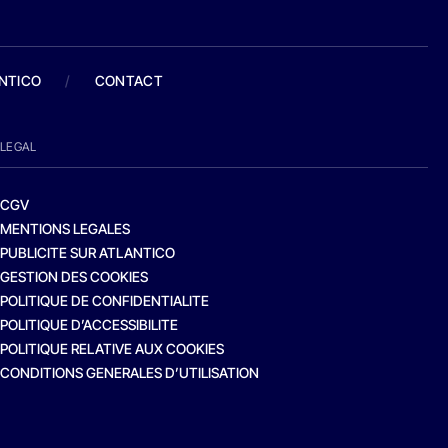
ANTICO
/
CONTACT
LEGAL
CGV
MENTIONS LEGALES
PUBLICITE SUR ATLANTICO
GESTION DES COOKIES
POLITIQUE DE CONFIDENTIALITE
POLITIQUE D’ACCESSIBILITE
POLITIQUE RELATIVE AUX COOKIES
CONDITIONS GENERALES D’UTILISATION