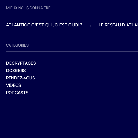
MIEUX NOUS CONNAITRE
ATLANTICO C'EST QUI, C'EST QUOI ?
/
LE RESEAU D'ATL
CATEGORIES
DECRYPTAGES
DOSSIERS
RENDEZ-VOUS
VIDEOS
PODCASTS