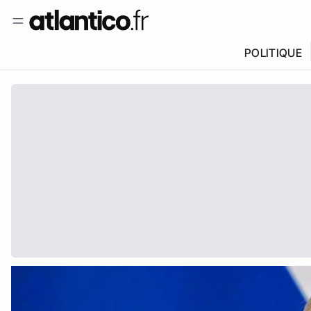
POLITIQUE