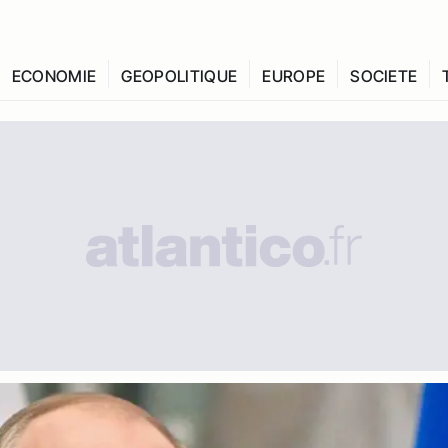
ECONOMIE
GEOPOLITIQUE
EUROPE
SOCIETE