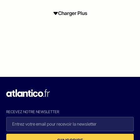
Charger Plus
RECEVEZ NOTRE NEWSLETTER