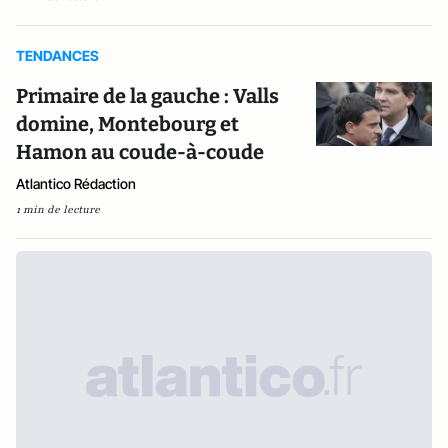
TENDANCES
Primaire de la gauche : Valls
domine, Montebourg et
Hamon au coude-à-coude
Atlantico Rédaction
1 min de lecture