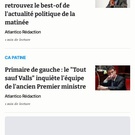
retrouvez le best-of de
l'actualité politique de la
matinée
Atlantico Rédaction
1 min de lecture
CA PATINE
Primaire de gauche : le "Tout
sauf Valls" inquiète l'équipe
de l'ancien Premier ministre
Atlantico Rédaction
1 min de lecture