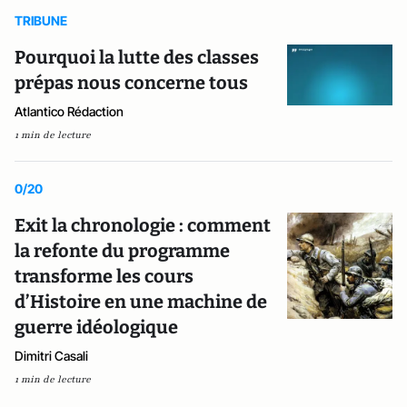
TRIBUNE
Pourquoi la lutte des classes
prépas nous concerne tous
Atlantico Rédaction
1 min de lecture
0/20
Exit la chronologie : comment
la refonte du programme
transforme les cours
d’Histoire en une machine de
guerre idéologique
Dimitri Casali
1 min de lecture