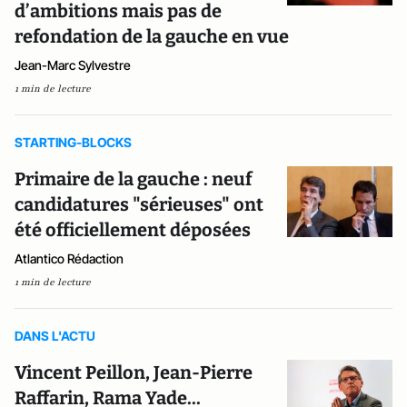
d’ambitions mais pas de
refondation de la gauche en vue
Jean-Marc Sylvestre
1 min de lecture
STARTING-BLOCKS
Primaire de la gauche : neuf
candidatures "sérieuses" ont
été officiellement déposées
Atlantico Rédaction
1 min de lecture
DANS L'ACTU
Vincent Peillon, Jean-Pierre
Raffarin, Rama Yade...