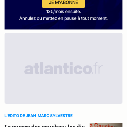
JE M'ABONNE
12€/mois ensuite.
Annulez ou mettez en pause à tout moment.
L'EDITO DE JEAN-MARC SYLVESTRE