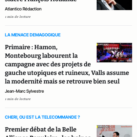
Atlantico Rédaction
1 min de lecture
LA MENACE DEMAGOGIQUE
Primaire : Hamon,
Montebourg labourent la
campagne avec des projets de
gauche utopiques et ruineux, Valls assume
la modernité mais se retrouve bien seul
Jean-Marc Sylvestre
1 min de lecture
CHERI, OU EST LA TELECOMMANDE ?
Premier débat de la Belle