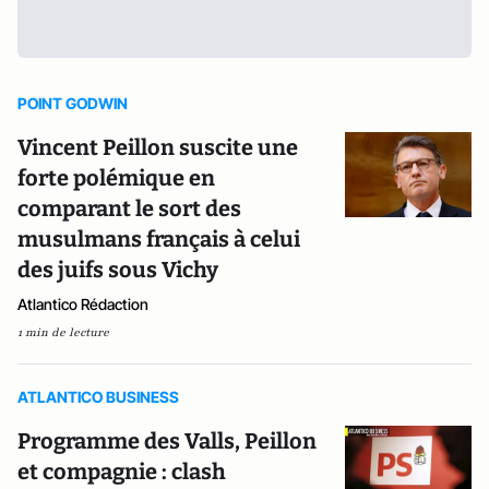
POINT GODWIN
Vincent Peillon suscite une
forte polémique en
comparant le sort des
musulmans français à celui
des juifs sous Vichy
Atlantico Rédaction
1 min de lecture
ATLANTICO BUSINESS
Programme des Valls, Peillon
et compagnie : clash