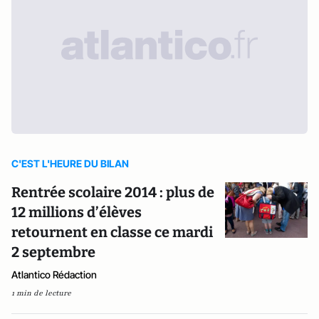
C'EST L'HEURE DU BILAN
Rentrée scolaire 2014 : plus de
12 millions d’élèves
retournent en classe ce mardi
2 septembre
Atlantico Rédaction
1 min de lecture