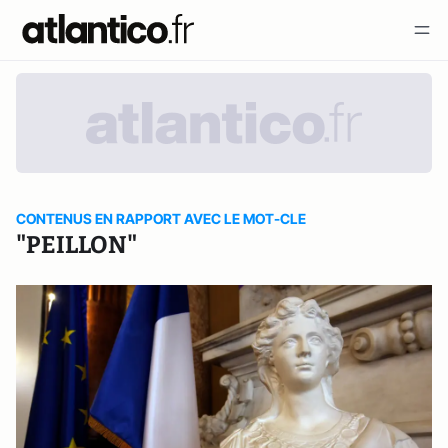
CONTENUS EN RAPPORT AVEC LE MOT-CLE
"PEILLON"