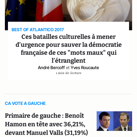
BEST OF ATLANTICO 2017
Ces batailles culturelles à mener
d’urgence pour sauver la démocratie
française de ces "mots maux" qui
l’étranglent
André Bercoff
et
Yves Roucaute
1 min de lecture
CA VOTE A GAUCHE
Primaire de gauche : Benoît
Hamon en tête avec 36,21%,
devant Manuel Valls (31,19%)