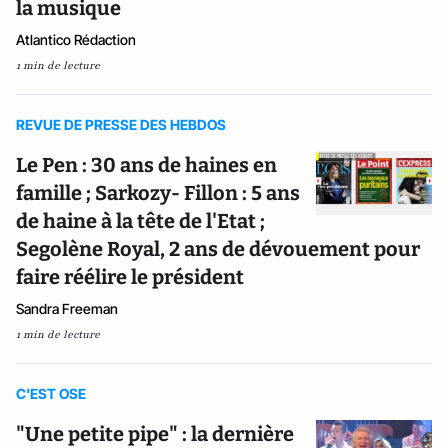
la musique
Atlantico Rédaction
1 min de lecture
REVUE DE PRESSE DES HEBDOS
Le Pen : 30 ans de haines en
famille ; Sarkozy- Fillon : 5 ans
de haine à la tête de l'Etat ;
Segolène Royal, 2 ans de dévouement pour
faire réélire le président
Sandra Freeman
1 min de lecture
C'EST OSE
"Une petite pipe" : la dernière