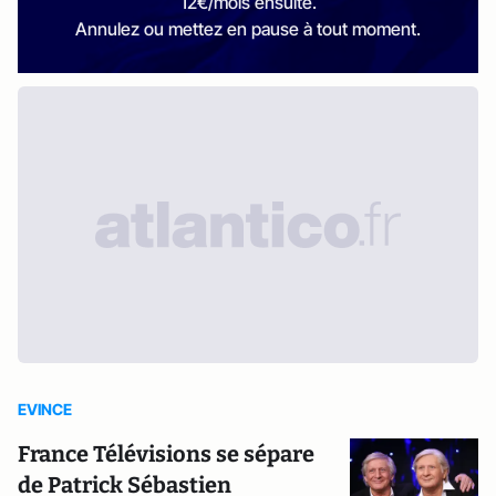
12€/mois ensuite.
Annulez ou mettez en pause à tout moment.
EVINCE
France Télévisions se sépare
de Patrick Sébastien