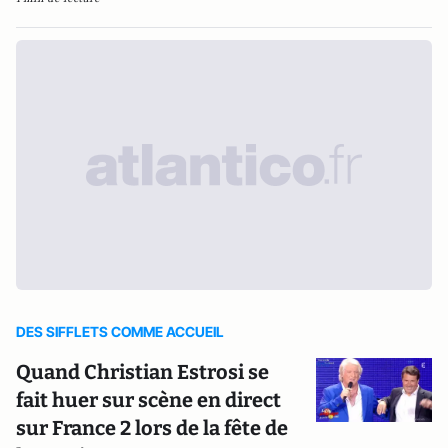
DES SIFFLETS COMME ACCUEIL
Quand Christian Estrosi se
fait huer sur scène en direct
sur France 2 lors de la fête de