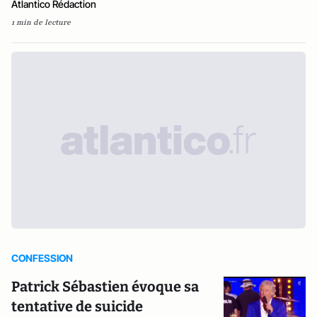
Atlantico Rédaction
1 min de lecture
CONFESSION
Patrick Sébastien évoque sa
tentative de suicide