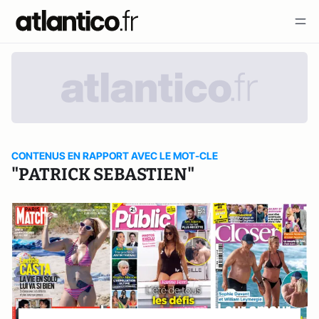
CONTENUS EN RAPPORT AVEC LE MOT-CLE
"PATRICK SEBASTIEN"