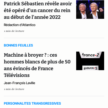
Patrick Sébastien révèle avoir
été opéré d’un cancer du rein
au début de l’année 2022
Rédaction d'Atlantico
1 min de lecture
BONNES FEUILLES
Machine à broyer ? : ces
hommes blancs de plus de 50
ans évincés de France
Télévisions
Jean-François Laville
1 min de lecture
PERSONNALITES TRANSGRESSIVES