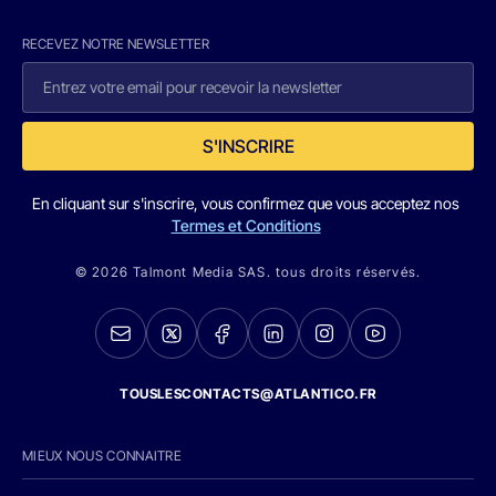
RECEVEZ NOTRE NEWSLETTER
S'INSCRIRE
En cliquant sur s'inscrire, vous confirmez que vous acceptez nos
Termes et Conditions
© 2026 Talmont Media SAS. tous droits réservés.
TOUSLESCONTACTS@ATLANTICO.FR
MIEUX NOUS CONNAITRE