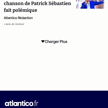
chanson de Patrick Sébastien
fait polémique
Atlantico Rédaction
1 min de lecture
Charger Plus