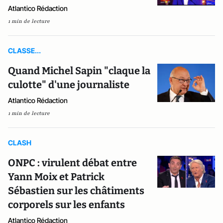
Atlantico Rédaction
1 min de lecture
CLASSE...
Quand Michel Sapin "claque la
culotte" d'une journaliste
Atlantico Rédaction
1 min de lecture
CLASH
ONPC : virulent débat entre
Yann Moix et Patrick
Sébastien sur les châtiments
corporels sur les enfants
Atlantico Rédaction