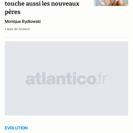
touche aussi les nouveaux
pères
Monique Bydlowski
1 min de lecture
EVOLUTION