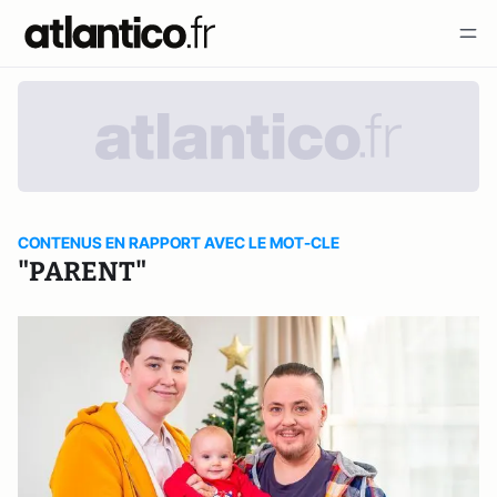
CONTENUS EN RAPPORT AVEC LE MOT-CLE
"PARENT"