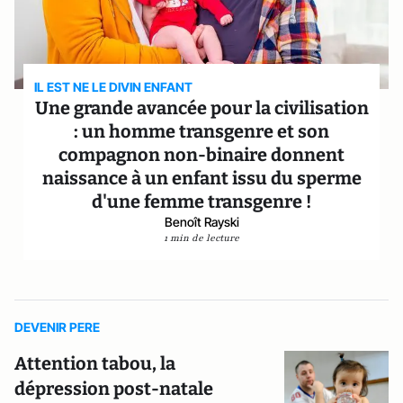
IL EST NE LE DIVIN ENFANT
Une grande avancée pour la civilisation
: un homme transgenre et son
compagnon non-binaire donnent
naissance à un enfant issu du sperme
d'une femme transgenre !
Benoît Rayski
1 min de lecture
DEVENIR PERE
Attention tabou, la
dépression post-natale