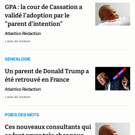
GPA : la cour de Cassation a
validé l'adoption par le
"parent d'intention"
Atlantico Rédaction
1 min de lecture
GENEALOGIE
Un parent de Donald Trump a
été retrouvé en France
Atlantico Rédaction
1 min de lecture
POIDS DES MOTS
Ces nouveaux consultants qui