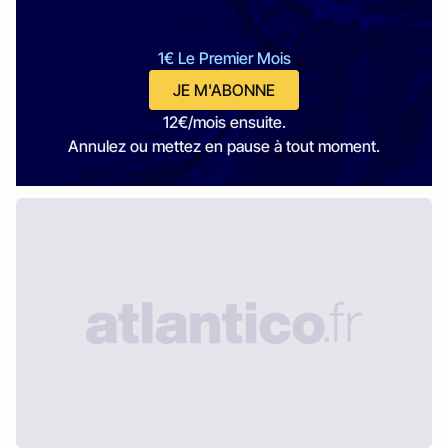
1€ Le Premier Mois
JE M'ABONNE
12€/mois ensuite.
Annulez ou mettez en pause à tout moment.