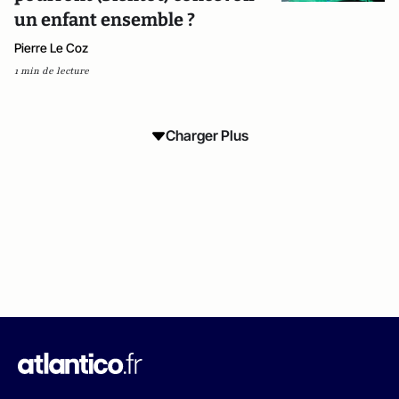
un enfant ensemble ?
Pierre Le Coz
1 min de lecture
Charger Plus