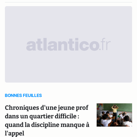
BONNES FEUILLES
Chroniques d'une jeune prof
dans un quartier difficile :
quand la discipline manque à
l'appel