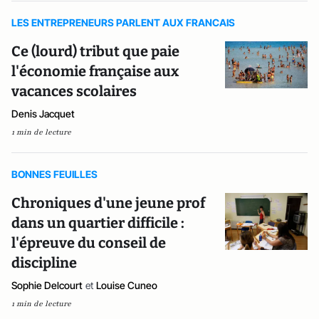
LES ENTREPRENEURS PARLENT AUX FRANCAIS
Ce (lourd) tribut que paie
l'économie française aux
vacances scolaires
Denis Jacquet
1 min de lecture
BONNES FEUILLES
Chroniques d'une jeune prof
dans un quartier difficile :
l'épreuve du conseil de
discipline
Sophie Delcourt
et
Louise Cuneo
1 min de lecture