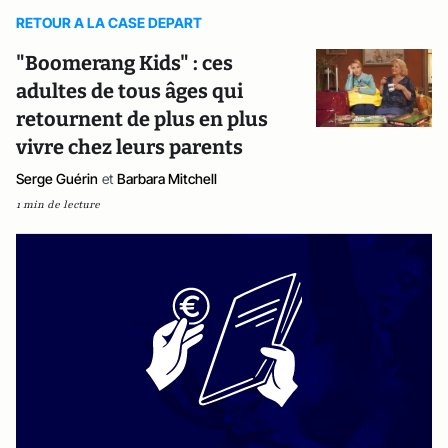
RETOUR A LA CASE DEPART
"Boomerang Kids" : ces
adultes de tous âges qui
retournent de plus en plus
vivre chez leurs parents
Serge Guérin
et
Barbara Mitchell
1 min de lecture