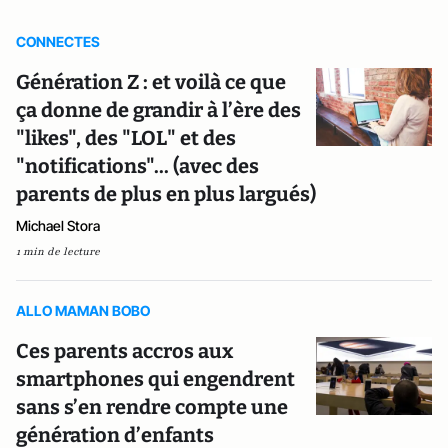
CONNECTES
Génération Z : et voilà ce que
ça donne de grandir à l’ère des
"likes", des "LOL" et des
"notifications"... (avec des
parents de plus en plus largués)
Michael Stora
1 min de lecture
ALLO MAMAN BOBO
Ces parents accros aux
smartphones qui engendrent
sans s’en rendre compte une
génération d’enfants