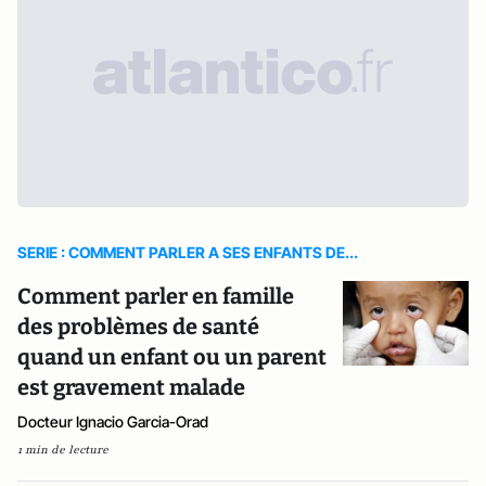
SERIE : COMMENT PARLER A SES ENFANTS DE...
Comment parler en famille
des problèmes de santé
quand un enfant ou un parent
est gravement malade
Docteur Ignacio Garcia-Orad
1 min de lecture