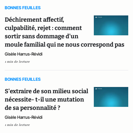
BONNES FEUILLES
Déchirement affectif,
culpabilité, rejet : comment
sortir sans dommage d'un
moule familial qui ne nous correspond pas
Gisèle Harrus-Révidi
1 min de lecture
BONNES FEUILLES
S'extraire de son milieu social
nécessite- t-il une mutation
de sa personnalité ?
Gisèle Harrus-Révidi
1 min de lecture