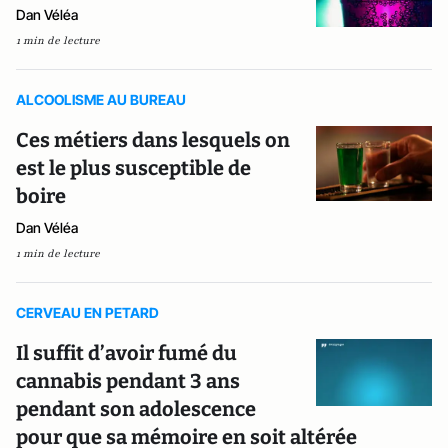
Dan Véléa
1 min de lecture
ALCOOLISME AU BUREAU
Ces métiers dans lesquels on
est le plus susceptible de
boire
Dan Véléa
1 min de lecture
CERVEAU EN PETARD
Il suffit d’avoir fumé du
cannabis pendant 3 ans
pendant son adolescence
pour que sa mémoire en soit altérée