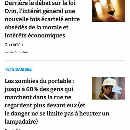
Derrière le débat sur la loi
Evin, l’intérêt général une
nouvelle fois écartelé entre
obsédés de la morale et
intérêts économiques
Dan Véléa
1 min de lecture
TETE BAISSEE
Les zombies du portable :
jusqu’à 60% des gens qui
marchent dans la rue ne
regardent plus devant eux (et
le danger ne se limite pas à heurter un
lampadaire)