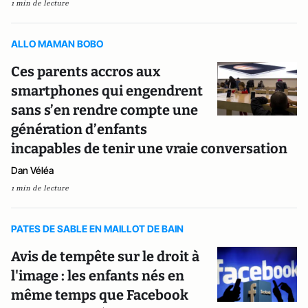
1 min de lecture
ALLO MAMAN BOBO
Ces parents accros aux
smartphones qui engendrent
sans s’en rendre compte une
génération d’enfants
incapables de tenir une vraie conversation
Dan Véléa
1 min de lecture
PATES DE SABLE EN MAILLOT DE BAIN
Avis de tempête sur le droit à
l'image : les enfants nés en
même temps que Facebook