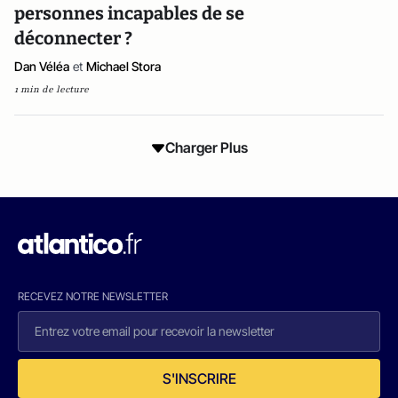
personnes incapables de se
déconnecter ?
Dan Véléa
et
Michael Stora
1 min de lecture
Charger Plus
RECEVEZ NOTRE NEWSLETTER
S'INSCRIRE