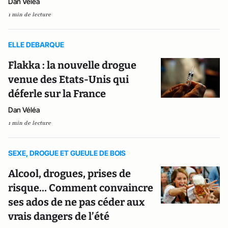
Dan Véléa
1 min de lecture
ELLE DEBARQUE
Flakka : la nouvelle drogue
venue des Etats-Unis qui
déferle sur la France
Dan Véléa
1 min de lecture
SEXE, DROGUE ET GUEULE DE BOIS
Alcool, drogues, prises de
risque… Comment convaincre
ses ados de ne pas céder aux
vrais dangers de l’été