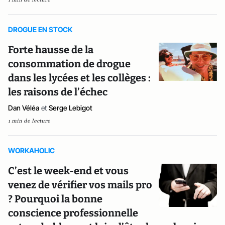
DROGUE EN STOCK
Forte hausse de la
consommation de drogue
dans les lycées et les collèges :
les raisons de l’échec
Dan Véléa
et
Serge Lebigot
1 min de lecture
WORKAHOLIC
C’est le week-end et vous
venez de vérifier vos mails pro
? Pourquoi la bonne
conscience professionnelle