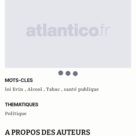
MOTS-CLES
loi Evin ,
Alcool ,
Tabac ,
santé publique
THEMATIQUES
Politique
A PROPOS DES AUTEURS