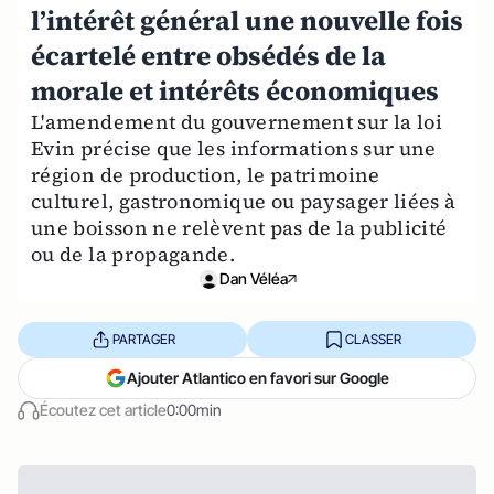
l’intérêt général une nouvelle fois
écartelé entre obsédés de la
morale et intérêts économiques
L'amendement du gouvernement sur la loi
Evin précise que les informations sur une
région de production, le patrimoine
culturel, gastronomique ou paysager liées à
une boisson ne relèvent pas de la publicité
ou de la propagande.
Dan Véléa
PARTAGER
CLASSER
Ajouter Atlantico en favori sur Google
Écoutez cet article
0:00min