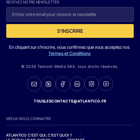
RECEVEZ NOTRE NEWSLETTER
S'INSCRIRE
En cliquant sur s'inscrire, vous confirmez que vous acceptez nos
Termes et Conditions
© 2026 Talmont Media SAS. tous droits réservés.
TOUSLESCONTACTS@ATLANTICO.FR
MIEUX NOUS CONNAITRE
ATLANTICO C'EST QUI, C'EST QUOI ?
/