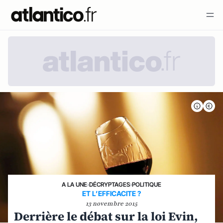
A LA UNE
›
DÉCRYPTAGES
›
POLITIQUE
ET L’EFFICACITE ?
13 novembre 2015
Derrière le débat sur la loi Evin,