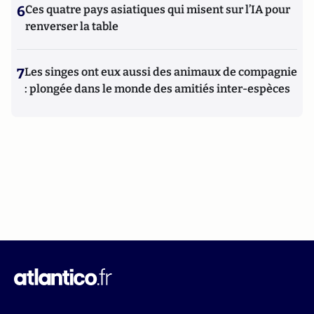
6
Ces quatre pays asiatiques qui misent sur l’IA pour
renverser la table
7
Les singes ont eux aussi des animaux de compagnie
: plongée dans le monde des amitiés inter-espèces