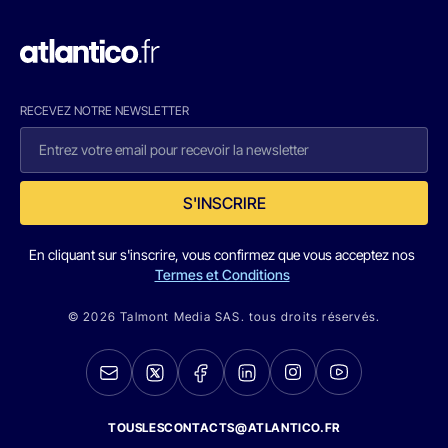
RECEVEZ NOTRE NEWSLETTER
S'INSCRIRE
En cliquant sur s'inscrire, vous confirmez que vous acceptez nos
Termes et Conditions
© 2026 Talmont Media SAS. tous droits réservés.
TOUSLESCONTACTS@ATLANTICO.FR