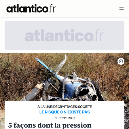
A LA UNE
›
DÉCRYPTAGES
›
SOCIÉTÉ
LE RISQUE 0 N'EXISTE PAS
12 mars 2015
5 façons dont la pression