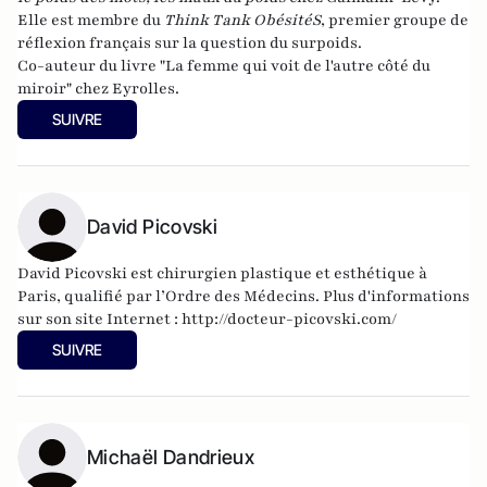
Elle est membre du
Think Tank ObésitéS
, premier groupe de
réflexion français sur la question du surpoids.
Co-auteur du livre "
La femme qui voit de l'autre côté du
miroir
" chez Eyrolles.
SUIVRE
David Picovski
David Picovski est chirurgien plastique et esthétique à
Paris, qualifié par l’Ordre des Médecins. Plus d'informations
sur son site Internet :
http://docteur-picovski.com/
SUIVRE
Michaël Dandrieux