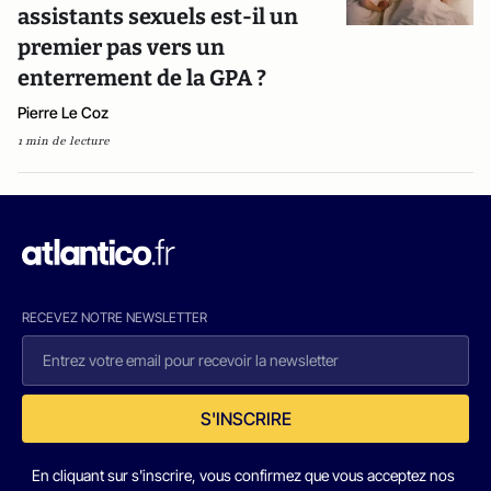
assistants sexuels est-il un
premier pas vers un
enterrement de la GPA ?
Pierre Le Coz
1 min de lecture
RECEVEZ NOTRE NEWSLETTER
S'INSCRIRE
En cliquant sur s'inscrire, vous confirmez que vous acceptez nos