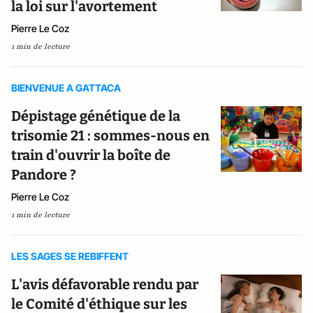
la loi sur l'avortement
Pierre Le Coz
1 min de lecture
BIENVENUE A GATTACA
Dépistage génétique de la
trisomie 21 : sommes-nous en
train d'ouvrir la boîte de
Pandore ?
Pierre Le Coz
1 min de lecture
LES SAGES SE REBIFFENT
L'avis défavorable rendu par
le Comité d'éthique sur les