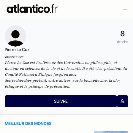
8
Articles
Pierre Le Coz
Interviewes
Pierre Le Coz
est Professeur des Universités en philosophie, et
docteur en sciences de la vie et de la santé. Il a été vice-président du
Comité National d'Ethique jusqu'en 2012.
Ses recherches portent, entre autres, sur la biomédecine, la bio-
éthique et le principe de précaution.
SUIVRE
MEILLEUR DES MONDES