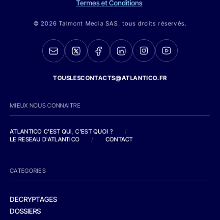
Termes et Conditions
© 2026 Talmont Media SAS. tous droits réservés.
TOUSLESCONTACTS@ATLANTICO.FR
MIEUX NOUS CONNAITRE
ATLANTICO C'EST QUI, C'EST QUOI ?
/
LE RESEAU D'ATLANTICO
/
CONTACT
CATEGORIES
DECRYPTAGES
DOSSIERS