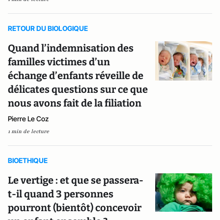
RETOUR DU BIOLOGIQUE
Quand l’indemnisation des
familles victimes d’un
échange d’enfants réveille de
délicates questions sur ce que
nous avons fait de la filiation
Pierre Le Coz
1 min de lecture
BIOETHIQUE
Le vertige : et que se passera-
t-il quand 3 personnes
pourront (bientôt) concevoir