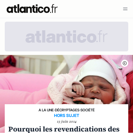
A LA UNE
›
DÉCRYPTAGES
›
SOCIÉTÉ
HORS SUJET
13 juin 2014
Pourquoi les revendications des