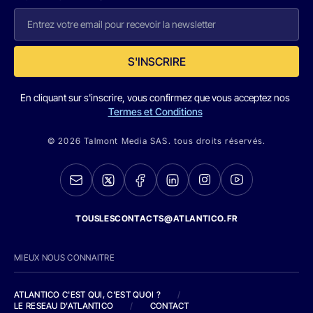
S'INSCRIRE
En cliquant sur s'inscrire, vous confirmez que vous acceptez nos
Termes et Conditions
© 2026 Talmont Media SAS. tous droits réservés.
TOUSLESCONTACTS@ATLANTICO.FR
MIEUX NOUS CONNAITRE
ATLANTICO C'EST QUI, C'EST QUOI ?
/
LE RESEAU D'ATLANTICO
/
CONTACT