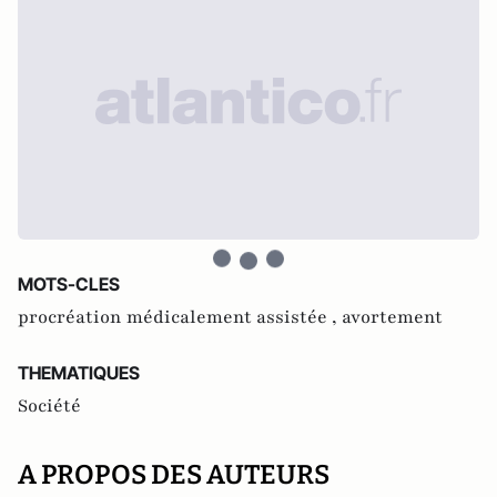
MOTS-CLES
procréation médicalement assistée ,
avortement
THEMATIQUES
Société
A PROPOS DES AUTEURS