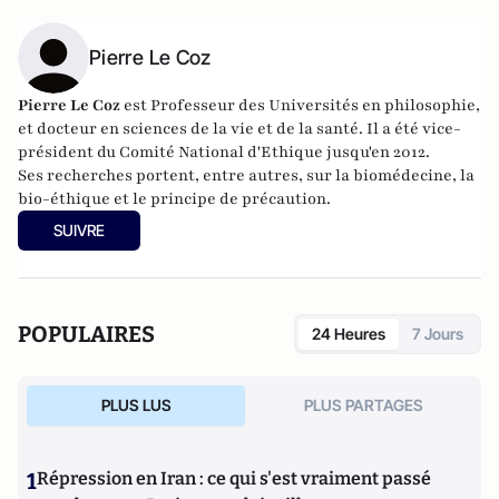
Pierre Le Coz
Pierre Le Coz
est Professeur des Universités en philosophie,
et docteur en sciences de la vie et de la santé. Il a été vice-
président du Comité National d'Ethique jusqu'en 2012.
Ses recherches portent, entre autres, sur la biomédecine, la
bio-éthique et le principe de précaution.
SUIVRE
POPULAIRES
24 Heures
7 Jours
PLUS LUS
PLUS PARTAGES
1
Répression en Iran : ce qui s'est vraiment passé