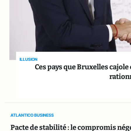
ILLUSION
Ces pays que Bruxelles cajole
ratio
ATLANTICO BUSINESS
Pacte de stabilité : le compromis nég