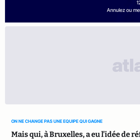
1
Annulez ou me
ON NE CHANGE PAS UNE EQUIPE QUI GAGNE
Mais qui, à Bruxelles, a eu l’idée de r