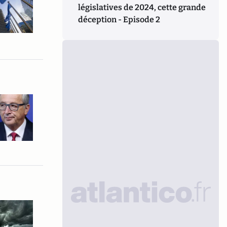
législatives de 2024, cette grande
déception - Episode 2