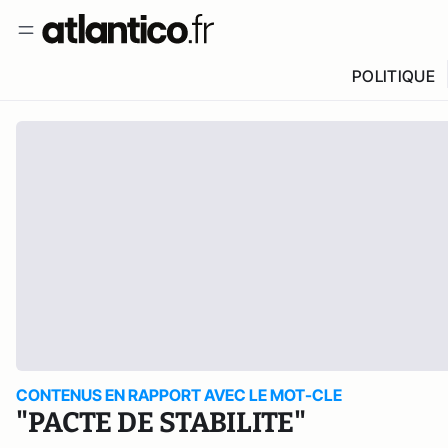
POLITIQUE
CONTENUS EN RAPPORT AVEC LE MOT-CLE
"PACTE DE STABILITE"