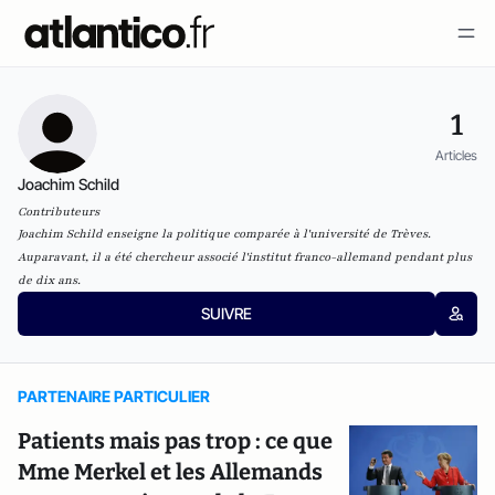
1
Articles
Joachim Schild
Contributeurs
Joachim Schild enseigne la politique comparée à l'université de Trèves.
Auparavant, il a été chercheur associé l'institut franco-allemand pendant plus
de dix ans.
SUIVRE
PARTENAIRE PARTICULIER
Patients mais pas trop : ce que
Mme Merkel et les Allemands