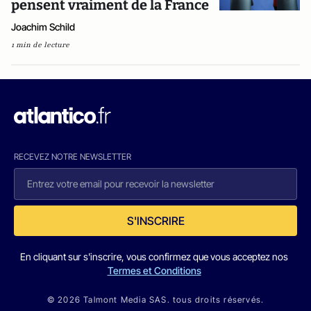
pensent vraiment de la France
Joachim Schild
1 min de lecture
RECEVEZ NOTRE NEWSLETTER
S'INSCRIRE
En cliquant sur s'inscrire, vous confirmez que vous acceptez nos
Termes et Conditions
© 2026 Talmont Media SAS. tous droits réservés.