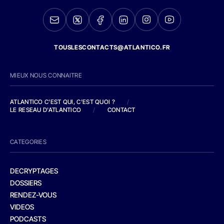
TOUSLESCONTACTS@ATLANTICO.FR
MIEUX NOUS CONNAITRE
ATLANTICO C'EST QUI, C'EST QUOI ?
/
LE RESEAU D'ATLANTICO
/
CONTACT
CATEGORIES
DECRYPTAGES
DOSSIERS
RENDEZ-VOUS
VIDEOS
PODCASTS