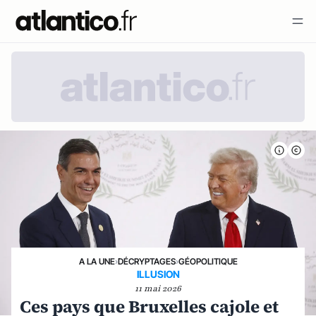
A LA UNE
›
DÉCRYPTAGES
›
GÉOPOLITIQUE
ILLUSION
11 mai 2026
Ces pays que Bruxelles cajole et