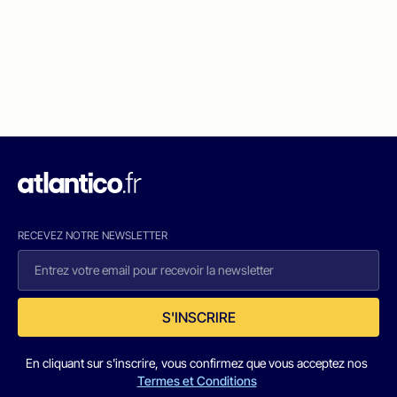
RECEVEZ NOTRE NEWSLETTER
S'INSCRIRE
En cliquant sur s'inscrire, vous confirmez que vous acceptez nos
Termes et Conditions