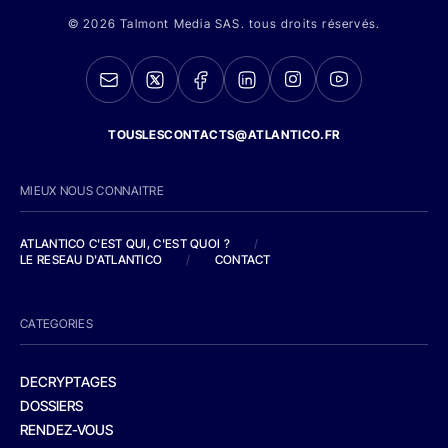
© 2026 Talmont Media SAS. tous droits réservés.
TOUSLESCONTACTS@ATLANTICO.FR
MIEUX NOUS CONNAITRE
ATLANTICO C'EST QUI, C'EST QUOI ?
/
LE RESEAU D'ATLANTICO
/
CONTACT
CATEGORIES
DECRYPTAGES
DOSSIERS
RENDEZ-VOUS