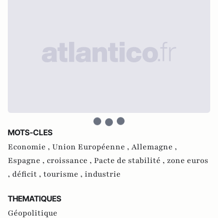
MOTS-CLES
Economie ,
Union Européenne ,
Allemagne ,
Espagne ,
croissance ,
Pacte de stabilité ,
zone euros
,
déficit ,
tourisme ,
industrie
THEMATIQUES
Géopolitique