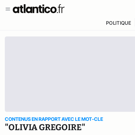
POLITIQUE
CONTENUS EN RAPPORT AVEC LE MOT-CLE
"OLIVIA GREGOIRE"