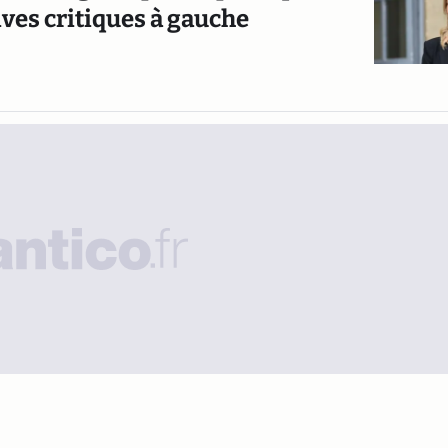
vives critiques à gauche