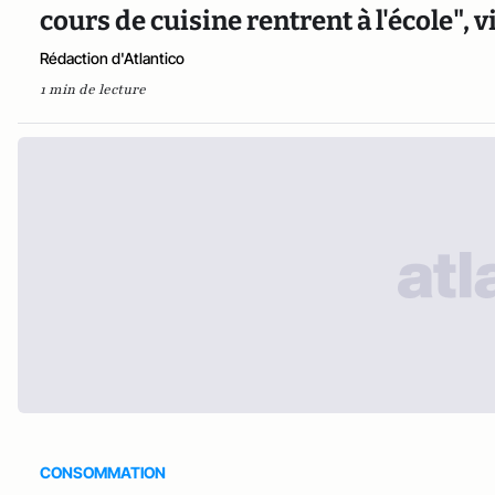
cours de cuisine rentrent à l'école", 
Rédaction d'Atlantico
1 min de lecture
CONSOMMATION