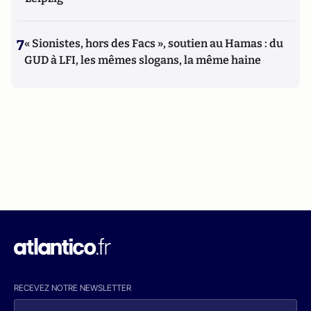
7
« Sionistes, hors des Facs », soutien au Hamas : du
GUD à LFI, les mêmes slogans, la même haine
RECEVEZ NOTRE NEWSLETTER