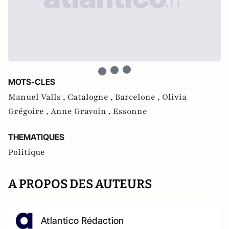
MOTS-CLES
Manuel Valls ,
Catalogne ,
Barcelone ,
Olivia
Grégoire ,
Anne Gravoin ,
Essonne
THEMATIQUES
Politique
A PROPOS DES AUTEURS
Atlantico Rédaction