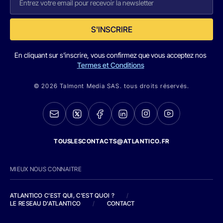
S'INSCRIRE
En cliquant sur s'inscrire, vous confirmez que vous acceptez nos
Termes et Conditions
© 2026 Talmont Media SAS. tous droits réservés.
TOUSLESCONTACTS@ATLANTICO.FR
MIEUX NOUS CONNAITRE
ATLANTICO C'EST QUI, C'EST QUOI ?
/
LE RESEAU D'ATLANTICO
/
CONTACT