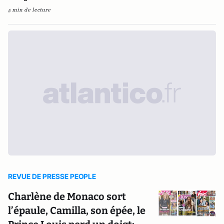
5 min de lecture
REVUE DE PRESSE PEOPLE
Charlène de Monaco sort
l’épaule, Camilla, son épée, le