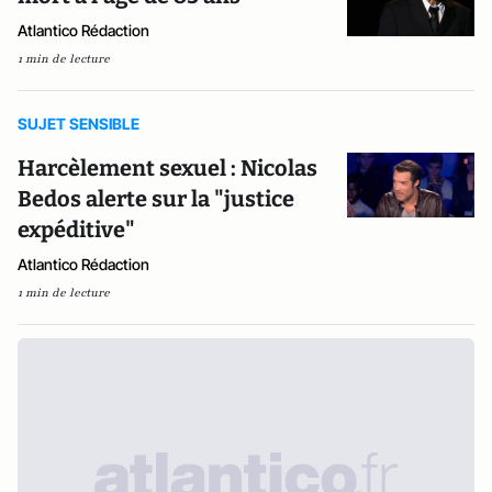
Atlantico Rédaction
1 min de lecture
SUJET SENSIBLE
Harcèlement sexuel : Nicolas
Bedos alerte sur la "justice
expéditive"
Atlantico Rédaction
1 min de lecture