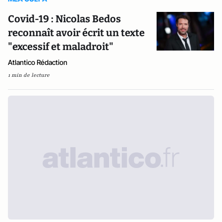
Covid-19 : Nicolas Bedos
reconnaît avoir écrit un texte
"excessif et maladroit"
Atlantico Rédaction
1 min de lecture