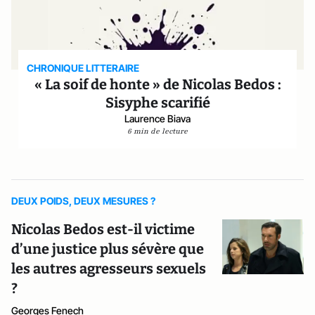
CHRONIQUE LITTERAIRE
« La soif de honte » de Nicolas Bedos :
Sisyphe scarifié
Laurence Biava
6 min de lecture
DEUX POIDS, DEUX MESURES ?
Nicolas Bedos est-il victime
d’une justice plus sévère que
les autres agresseurs sexuels
?
Georges Fenech