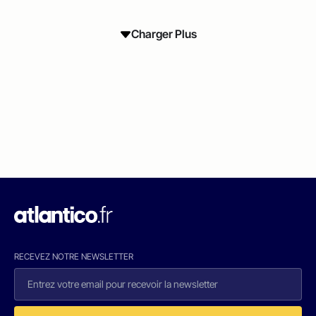
Charger Plus
RECEVEZ NOTRE NEWSLETTER