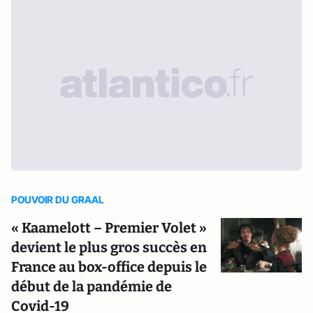
POUVOIR DU GRAAL
« Kaamelott – Premier Volet »
devient le plus gros succès en
France au box-office depuis le
début de la pandémie de
Covid-19