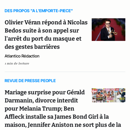
DES PROPOS "A L'EMPORTE-PIECE"
Olivier Véran répond à Nicolas
Bedos suite à son appel sur
l'arrêt du port du masque et
des gestes barrières
Atlantico Rédaction
1 min de lecture
REVUE DE PRESSE PEOPLE
Mariage surprise pour Gérald
Darmanin, divorce interdit
pour Melania Trump; Ben
Affleck installe sa James Bond Girl à la
maison, Jennifer Aniston ne sort plus de la