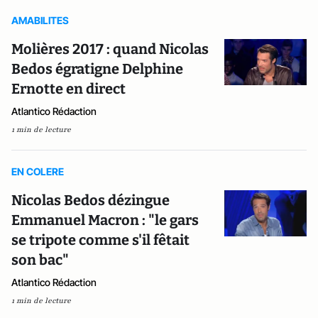
AMABILITES
Molières 2017 : quand Nicolas
Bedos égratigne Delphine
Ernotte en direct
Atlantico Rédaction
1 min de lecture
EN COLERE
Nicolas Bedos dézingue
Emmanuel Macron : "le gars
se tripote comme s'il fêtait
son bac"
Atlantico Rédaction
1 min de lecture