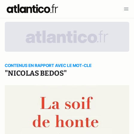
CONTENUS EN RAPPORT AVEC LE MOT-CLE
"NICOLAS BEDOS"