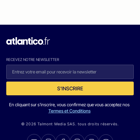
RECEVEZ NOTRE NEWSLETTER
S'INSCRIRE
En cliquant sur s'inscrire, vous confirmez que vous acceptez nos
Termes et Conditions
© 2026 Talmont Media SAS. tous droits réservés.