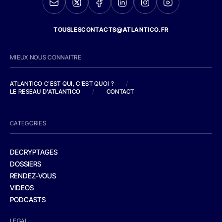
TOUSLESCONTACTS@ATLANTICO.FR
MIEUX NOUS CONNAITRE
ATLANTICO C'EST QUI, C'EST QUOI ?
/
LE RESEAU D'ATLANTICO
/
CONTACT
CATEGORIES
DECRYPTAGES
DOSSIERS
RENDEZ-VOUS
VIDEOS
PODCASTS
LEGAL