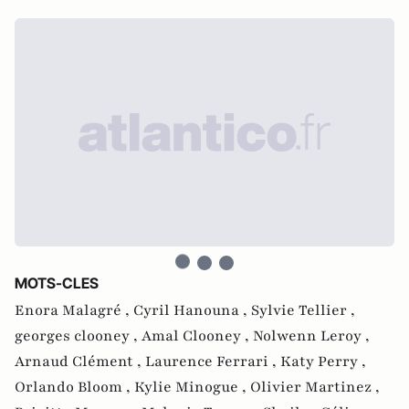
MOTS-CLES
Enora Malagré ,
Cyril Hanouna ,
Sylvie Tellier ,
georges clooney ,
Amal Clooney ,
Nolwenn Leroy ,
Arnaud Clément ,
Laurence Ferrari ,
Katy Perry ,
Orlando Bloom ,
Kylie Minogue ,
Olivier Martinez ,